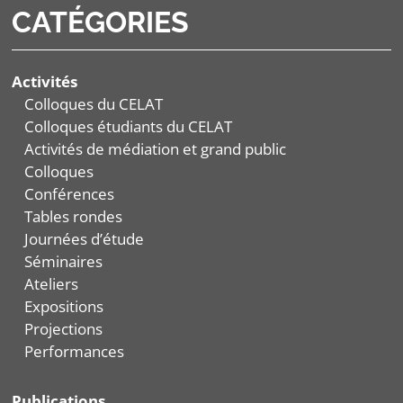
CATÉGORIES
Activités
Colloques du CELAT
Colloques étudiants du CELAT
Activités de médiation et grand public
Colloques
Conférences
Tables rondes
Journées d’étude
Séminaires
Ateliers
Expositions
Projections
Performances
Publications