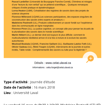
Type d'activité
: Journée d’étude
Date de l'activité
: 16 mars 2018
Lieu
: Université Laval
Le vendredi 16 mars de 9h30 à 16h30, Madeleine Pastinelli (CELAT)