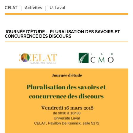
|
|
CELAT
Activités
U. Laval
JOURNÉE D’ÉTUDE – PLURALISATION DES SAVOIRS ET
CONCURRENCE DES DISCOURS