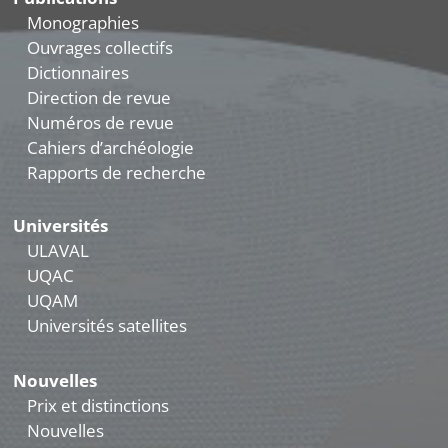
Monographies
Ouvrages collectifs
Dictionnaires
Direction de revue
Numéros de revue
Cahiers d’archéologie
Rapports de recherche
Universités
ULAVAL
UQAC
UQAM
Universités satellites
Nouvelles
Prix et distinctions
Nouvelles