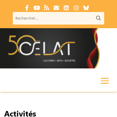
Activités