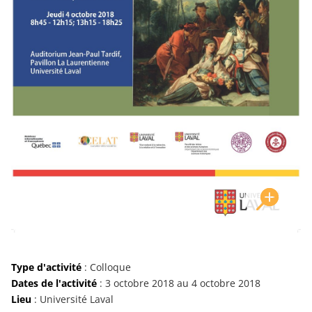
Type d'activité
: Colloque
Dates de l'activité
: 3 octobre 2018 au 4 octobre 2018
Lieu
: Université Laval