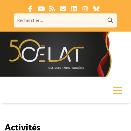
Activités