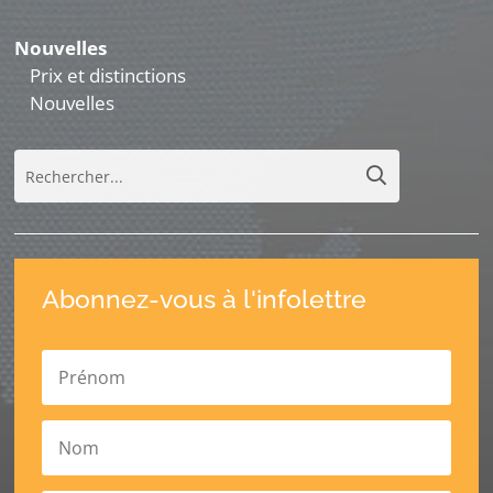
Nouvelles
Prix et distinctions
Nouvelles
Abonnez-vous à l'infolettre