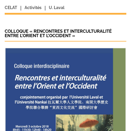
|
|
CELAT
Activités
U. Laval
COLLOQUE « RENCONTRES ET INTERCULTURALITÉ
ENTRE L’ORIENT ET L’OCCIDENT »