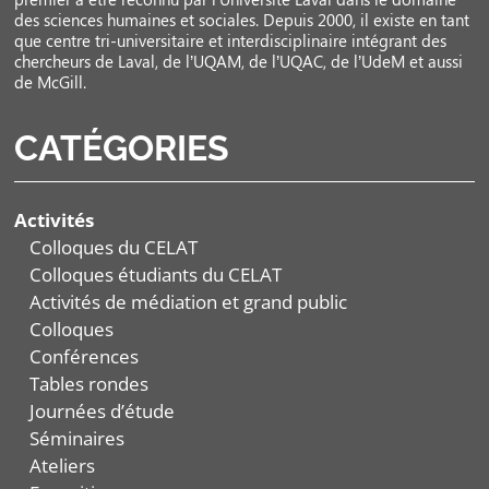
des sciences humaines et sociales. Depuis 2000, il existe en tant
que centre tri-universitaire et interdisciplinaire intégrant des
chercheurs de Laval, de l’UQAM, de l’UQAC, de l’UdeM et aussi
de McGill.
CATÉGORIES
Activités
Colloques du CELAT
Colloques étudiants du CELAT
Activités de médiation et grand public
Colloques
Conférences
Tables rondes
Journées d’étude
Séminaires
Ateliers