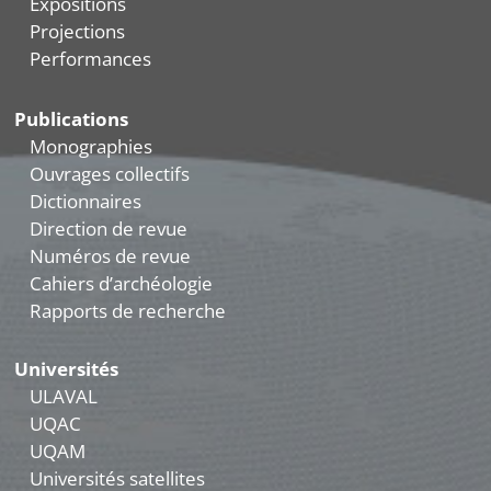
Expositions
Projections
Performances
Publications
Monographies
Ouvrages collectifs
Dictionnaires
Direction de revue
Numéros de revue
Cahiers d’archéologie
Rapports de recherche
Universités
ULAVAL
UQAC
UQAM
Universités satellites