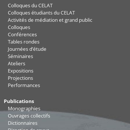
Colloques du CELAT
Colloques étudiants du CELAT
Activités de médiation et grand public
Colloques
Conférences
Tables rondes
Journées d’étude
Séminaires
Ateliers
Expositions
Projections
Performances
Publications
Monographies
Ouvrages collectifs
Dictionnaires