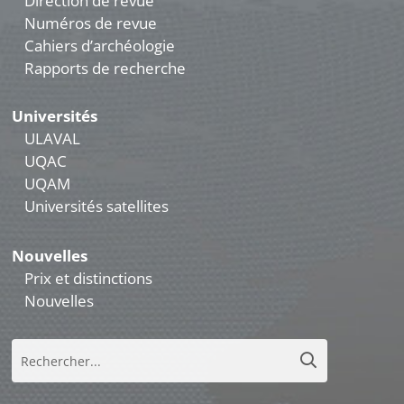
Direction de revue
Numéros de revue
Cahiers d’archéologie
Rapports de recherche
Universités
ULAVAL
UQAC
UQAM
Universités satellites
Nouvelles
Prix et distinctions
Nouvelles