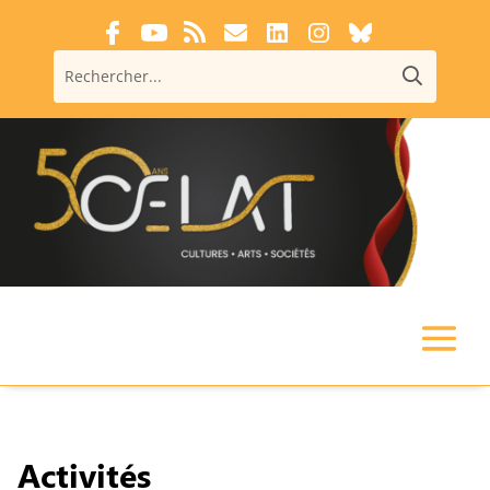
Activités