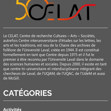
Le CELAT, Centre de recherche Cultures – Arts – Sociétés,
autrefois Centre interuniversitaire d’études sur les lettres, les
arts et les traditions, est issu de la Chaire des archives de
folklore de l’Université Laval, créée en 1944. Il est constitué
formellement en tant que Centre depuis 1975 et il fut le
premier à être reconnu par l’Université Laval dans le domaine
des sciences humaines et sociales. Depuis 2000, il existe en tant
que centre tri-universitaire et interdisciplinaire intégrant des
chercheurs de Laval, de l’UQAM, de l’UQAC, de l’UdeM et aussi
de McGill.
CATÉGORIES
Activités