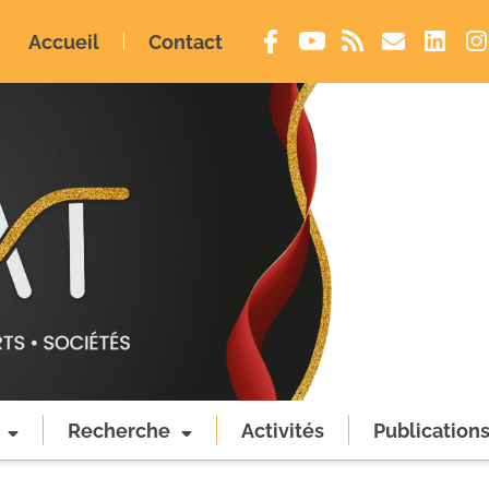
Accueil
Contact
Recherche
Activités
Publication