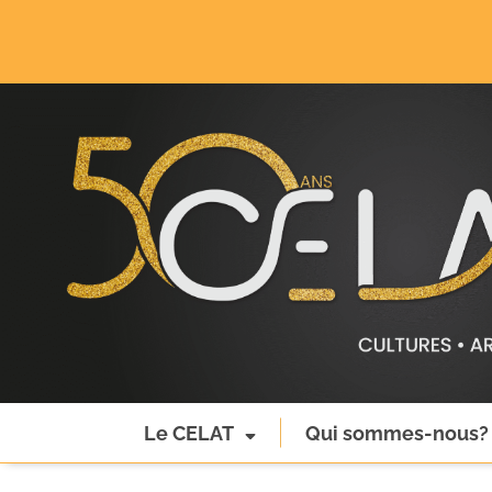
Le CELAT
Qui sommes-nous?