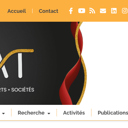
Accueil
Contact
Recherche
Activités
Publication