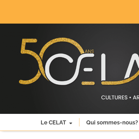
Le CELAT
Qui sommes-nous?