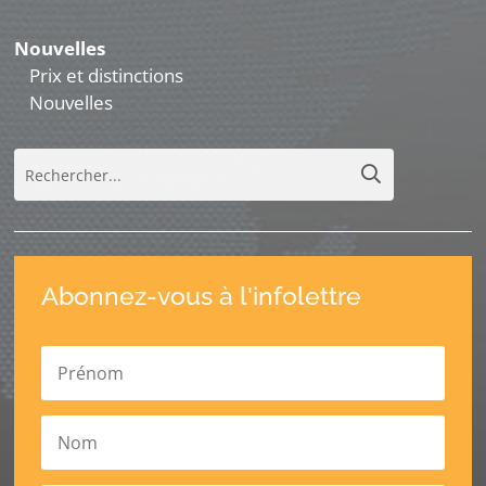
Nouvelles
Prix et distinctions
Nouvelles
Abonnez-vous à l'infolettre