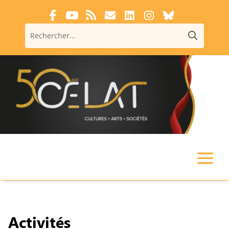
Activités