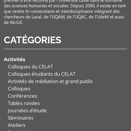
premier à être reconnu par l’Université Laval dans le domaine
des sciences humaines et sociales. Depuis 2000, il existe en tant
que centre tri-universitaire et interdisciplinaire intégrant des
chercheurs de Laval, de l’UQAM, de l’UQAC, de l’UdeM et aussi
de McGill.
CATÉGORIES
Activités
Colloques du CELAT
Colloques étudiants du CELAT
Activités de médiation et grand public
Colloques
Conférences
Tables rondes
Journées d’étude
Séminaires
Ateliers