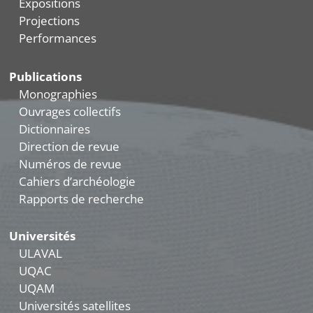
Expositions
Projections
Performances
Publications
Monographies
Ouvrages collectifs
Dictionnaires
Direction de revue
Numéros de revue
Cahiers d’archéologie
Rapports de recherche
Universités
ULAVAL
UQAC
UQAM
Universités satellites