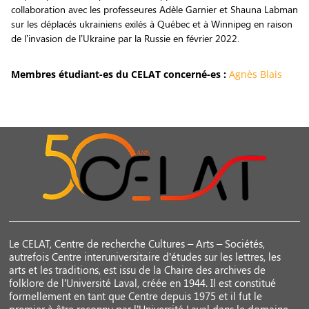
collaboration avec les professeures Adèle Garnier et Shauna Labman
sur les déplacés ukrainiens exilés à Québec et à Winnipeg en raison
de l’invasion de l’Ukraine par la Russie en février 2022.
Membres étudiant-es du CELAT concerné-es :
Agnès Blais
Le CELAT, Centre de recherche Cultures – Arts – Sociétés,
autrefois Centre interuniversitaire d’études sur les lettres, les
arts et les traditions, est issu de la Chaire des archives de
folklore de l’Université Laval, créée en 1944. Il est constitué
formellement en tant que Centre depuis 1975 et il fut le