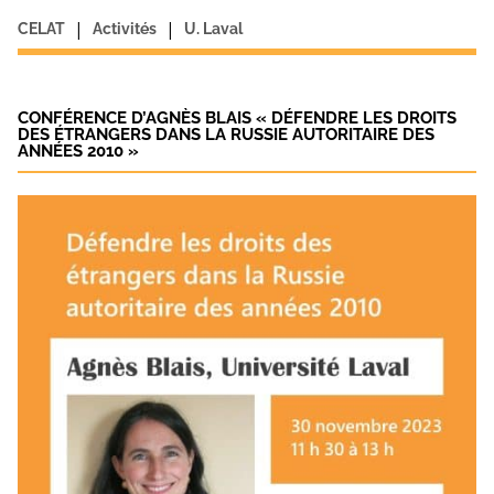
|
|
CELAT
Activités
U. Laval
CONFÉRENCE D’AGNÈS BLAIS « DÉFENDRE LES DROITS
DES ÉTRANGERS DANS LA RUSSIE AUTORITAIRE DES
ANNÉES 2010 »