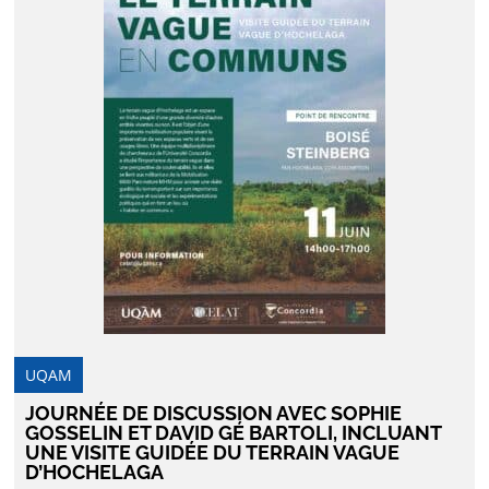
UQAM
JOURNÉE DE DISCUSSION AVEC SOPHIE
GOSSELIN ET DAVID GÉ BARTOLI, INCLUANT
UNE VISITE GUIDÉE DU TERRAIN VAGUE
D’HOCHELAGA