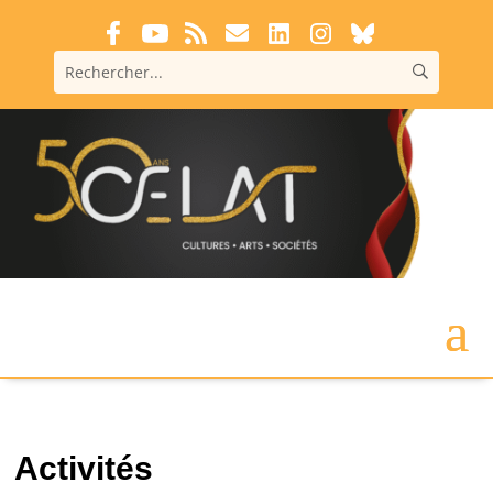
Activités