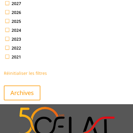
2027
2026
2025
2024
2023
2022
2021
Réinitialiser les filtres
Archives