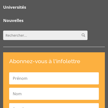
Universités
Nouvelles
Abonnez-vous à l'infolettre