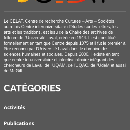
Le CELAT, Centre de recherche Cultures – Arts – Sociétés,
autrefois Centre interuniversitaire d’études sur les lettres, les
arts et les traditions, est issu de la Chaire des archives de
folklore de l’Université Laval, créée en 1944. Il est constitué
formellement en tant que Centre depuis 1975 et il fut le premier à
être reconnu par l’Université Laval dans le domaine des
sciences humaines et sociales. Depuis 2000, il existe en tant
que centre tri-universitaire et interdisciplinaire intégrant des
chercheurs de Laval, de l’UQAM, de l’UQAC, de l’UdeM et aussi
de McGill.
CATÉGORIES
Activités
Publications