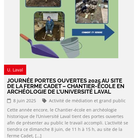
U. Laval
JOURNÉE PORTES OUVERTES 2025 AU SITE
DE LA FERME CADET – CHANTIER-ÉCOLE EN
ARCHÉOLOGIE DE L’UNIVERSITÉ LAVAL
8 juin 2025
Activité de médiation et grand public
Cette année encore, le Chantier-école en archéologie
historique de l’Université Laval tient des portes ouvertes
afin de présenter au public le travail accompli. L’activité se
tiendra ce dimanche 8 juin, de 11 h à 15 h, au site de la
ferme Cadet, […]