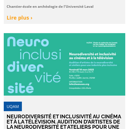
Chantier-école en archéologie de l’Université Laval
Lire plus ›
UQAM
NEURODIVERSITÉ ET INCLUSIVITÉ AU CINÉMA
ET À LA TÉLÉVISION. AUDITION D’ARTISTES DE
LA NEURODIVERSITÉ ET ATELIERS POUR UNE