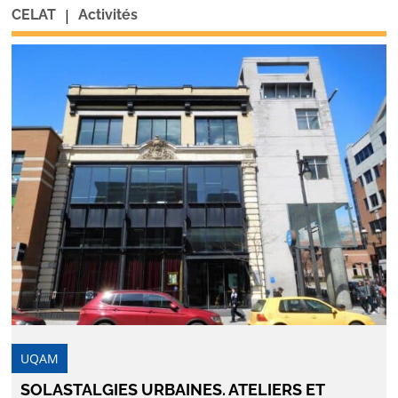
|
CELAT
Activités
UQAM
SOLASTALGIES URBAINES. ATELIERS ET