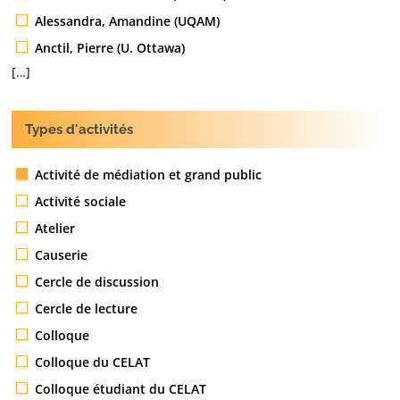
Alessandra, Amandine (UQAM)
Anctil, Pierre (U. Ottawa)
[…]
Types d'activités
Activité de médiation et grand public
Activité sociale
Atelier
Causerie
Cercle de discussion
Cercle de lecture
Colloque
Colloque du CELAT
Colloque étudiant du CELAT