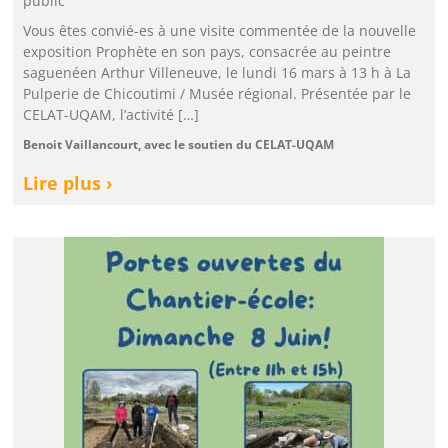
public
Vous êtes convié-es à une visite commentée de la nouvelle
exposition Prophète en son pays, consacrée au peintre
saguenéen Arthur Villeneuve, le lundi 16 mars à 13 h à La
Pulperie de Chicoutimi / Musée régional. Présentée par le
CELAT-UQAM, l’activité […]
Benoit Vaillancourt, avec le soutien du CELAT-UQAM
Lire plus ›