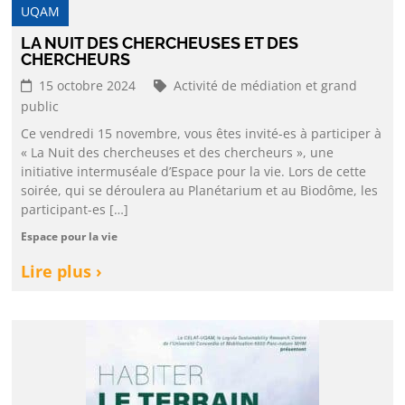
UQAM
LA NUIT DES CHERCHEUSES ET DES
CHERCHEURS
15 octobre 2024
Activité de médiation et grand
public
Ce vendredi 15 novembre, vous êtes invité-es à participer à
« La Nuit des chercheuses et des chercheurs », une
initiative intermuséale d’Espace pour la vie. Lors de cette
soirée, qui se déroulera au Planétarium et au Biodôme, les
participant-es […]
Espace pour la vie
Lire plus ›