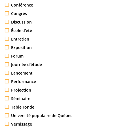
Conférence
Congrès
Discussion
École d'été
Entretien
Exposition
Forum
Journée d’étude
Lancement
Performance
Projection
Séminaire
Table ronde
Université populaire de Québec
Vernissage