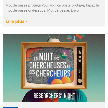
Mot de passe protégé Pour voir ce poste protégé, tapez le
mot de passe ci-dessous: Mot de passe: Envoi
Lire plus ›