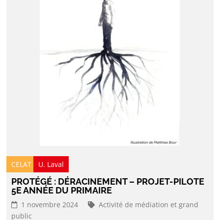
CELAT
U. Laval
PROTÉGÉ : DÉRACINEMENT – PROJET-PILOTE
5E ANNÉE DU PRIMAIRE
1 novembre 2024
Activité de médiation et grand
public