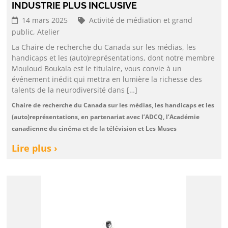
INDUSTRIE PLUS INCLUSIVE
14 mars 2025
Activité de médiation et grand
public,
Atelier
La Chaire de recherche du Canada sur les médias, les
handicaps et les (auto)représentations, dont notre membre
Mouloud Boukala est le titulaire, vous convie à un
événement inédit qui mettra en lumière la richesse des
talents de la neurodiversité dans […]
Chaire de recherche du Canada sur les médias, les handicaps et les
(auto)représentations, en partenariat avec l’ADCQ, l’Académie
canadienne du cinéma et de la télévision et Les Muses
Lire plus ›