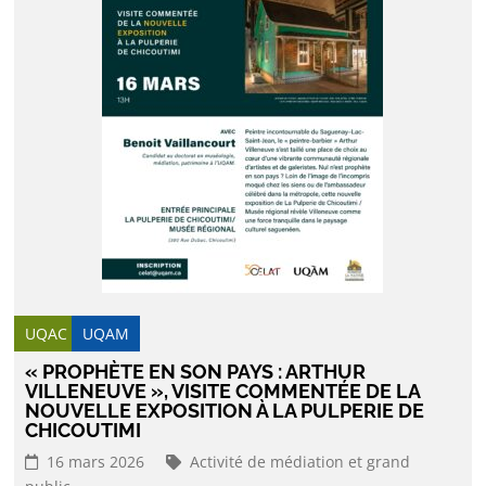
UQAC
UQAM
« PROPHÈTE EN SON PAYS : ARTHUR
VILLENEUVE », VISITE COMMENTÉE DE LA
NOUVELLE EXPOSITION À LA PULPERIE DE
CHICOUTIMI
16 mars 2026
Activité de médiation et grand