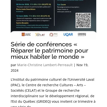
Série de conférences «
Réparer le patrimoine pour
mieux habiter le monde »
par
Marie-Christine Lambert-Perreault
|
Nov 19,
2024
L’Institut du patrimoine culturel de l’Université Laval
(IPAC), le Centre de recherche Cultures – Arts –
Sociétés (CELAT) et le Groupe de recherche
interdisciplinaire sur le développement régional, de
l’Est du Québec (GRIDEQ) vous invitent ce trimestre à
une série de...