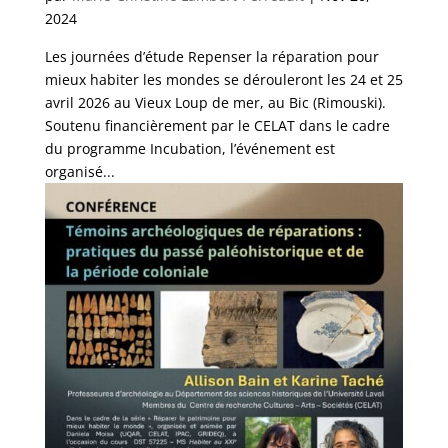
2024
Les journées d’étude Repenser la réparation pour
mieux habiter les mondes se dérouleront les 24 et 25
avril 2026 au Vieux Loup de mer, au Bic (Rimouski).
Soutenu financièrement par le CELAT dans le cadre
du programme Incubation, l’événement est
organisé...