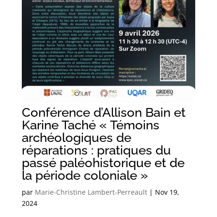
Conférence d’Allison Bain et
Karine Taché « Témoins
archéologiques de
réparations : pratiques du
passé paléohistorique et de
la période coloniale »
par
Marie-Christine Lambert-Perreault
|
Nov 19,
2024