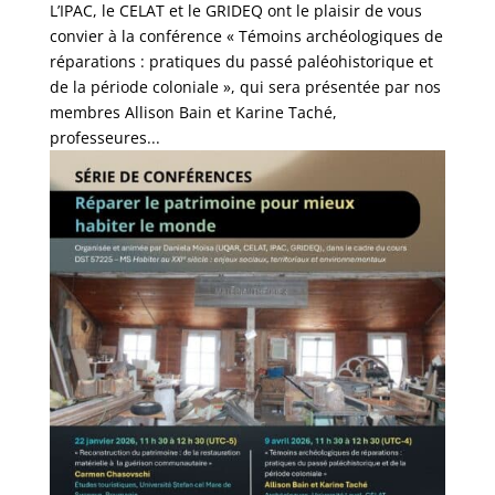
L’IPAC, le CELAT et le GRIDEQ ont le plaisir de vous
convier à la conférence « Témoins archéologiques de
réparations : pratiques du passé paléohistorique et
de la période coloniale », qui sera présentée par nos
membres Allison Bain et Karine Taché,
professeures...