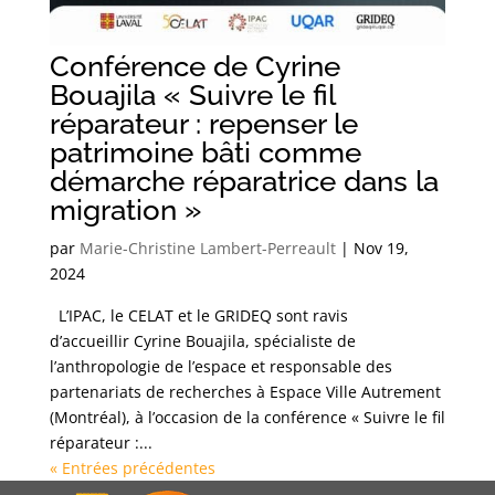
Conférence de Cyrine
Bouajila « Suivre le fil
réparateur : repenser le
patrimoine bâti comme
démarche réparatrice dans la
migration »
par
Marie-Christine Lambert-Perreault
|
Nov 19,
2024
L’IPAC, le CELAT et le GRIDEQ sont ravis
d’accueillir Cyrine Bouajila, spécialiste de
l’anthropologie de l’espace et responsable des
partenariats de recherches à Espace Ville Autrement
(Montréal), à l’occasion de la conférence « Suivre le fil
réparateur :...
« Entrées précédentes