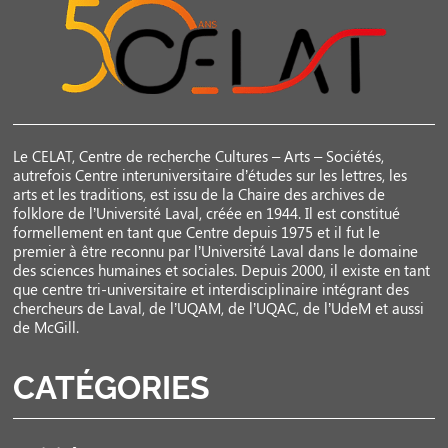
Le CELAT, Centre de recherche Cultures – Arts – Sociétés,
autrefois Centre interuniversitaire d’études sur les lettres, les
arts et les traditions, est issu de la Chaire des archives de
folklore de l’Université Laval, créée en 1944. Il est constitué
formellement en tant que Centre depuis 1975 et il fut le
premier à être reconnu par l’Université Laval dans le domaine
des sciences humaines et sociales. Depuis 2000, il existe en tant
que centre tri-universitaire et interdisciplinaire intégrant des
chercheurs de Laval, de l’UQAM, de l’UQAC, de l’UdeM et aussi
de McGill.
CATÉGORIES