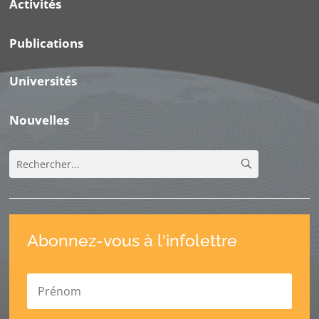
Activités
Publications
Universités
Nouvelles
Abonnez-vous à l'infolettre