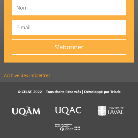
S'abonner
Archive des infolettres
© CELAT, 2022 – Tous droits Réservés | Développé par
Triade