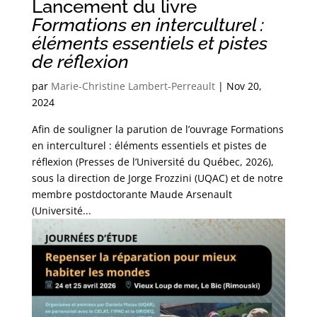
Lancement du livre
Formations en interculturel :
éléments essentiels et pistes
de réflexion
par
Marie-Christine Lambert-Perreault
|
Nov 20,
2024
Afin de souligner la parution de l’ouvrage Formations
en interculturel : éléments essentiels et pistes de
réflexion (Presses de l’Université du Québec, 2026),
sous la direction de Jorge Frozzini (UQAC) et de notre
membre postdoctorante Maude Arsenault
(Université...