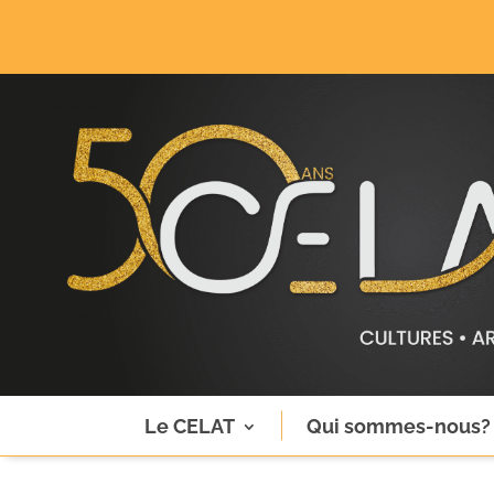
Le CELAT
Qui sommes-nous?