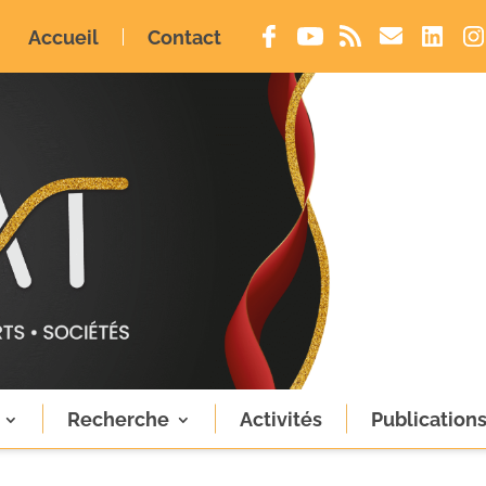
Accueil
Contact
Recherche
Activités
Publication