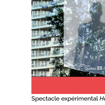
Spectacle expérimental
H