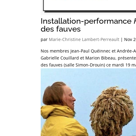
Installation-performance
des fauves
par
Marie-Christine Lambert-Perreault
|
Nov 2
Nos membres Jean-Paul Quéinnec et Andrée-An
Gabrielle Couillard et Marion Bibeau, présente
des fauves (salle Simon-Drouin) ce mardi 19 ma