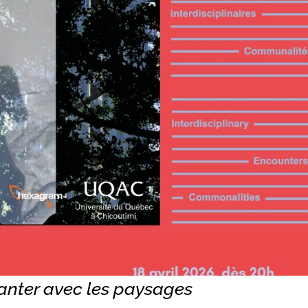
anter avec les paysages