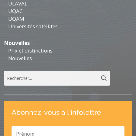
ULAVAL
UQAC
UQAM
Universités satellites
Nouvelles
Prix et distinctions
Nouvelles
Abonnez-vous à l'infolettre