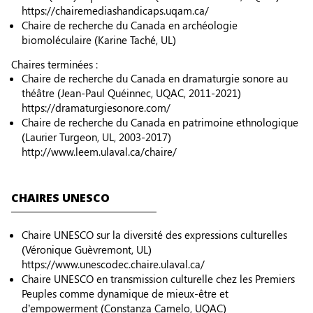
https://chairemediashandicaps.uqam.ca/
Chaire de recherche du Canada en archéologie
biomoléculaire (Karine Taché, UL)
Chaires terminées :
Chaire de recherche du Canada en dramaturgie sonore au
théâtre (Jean-Paul Quéinnec, UQAC, 2011-2021)
https://dramaturgiesonore.com/
Chaire de recherche du Canada en patrimoine ethnologique
(Laurier Turgeon, UL, 2003-2017)
http://www.leem.ulaval.ca/chaire/
CHAIRES UNESCO
Chaire UNESCO sur la diversité des expressions culturelles
(Véronique Guèvremont, UL)
https://www.unescodec.chaire.ulaval.ca/
Chaire UNESCO en transmission culturelle chez les Premiers
Peuples comme dynamique de mieux-être et
d’empowerment (Constanza Camelo, UQAC)