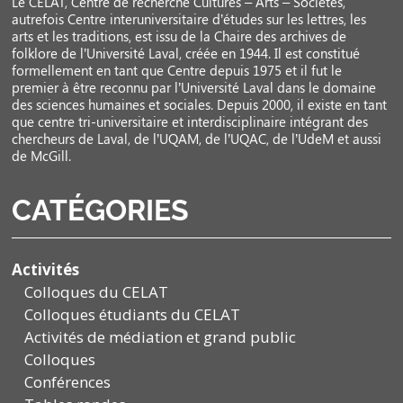
Le CELAT, Centre de recherche Cultures – Arts – Sociétés,
autrefois Centre interuniversitaire d’études sur les lettres, les
arts et les traditions, est issu de la Chaire des archives de
folklore de l’Université Laval, créée en 1944. Il est constitué
formellement en tant que Centre depuis 1975 et il fut le
premier à être reconnu par l’Université Laval dans le domaine
des sciences humaines et sociales. Depuis 2000, il existe en tant
que centre tri-universitaire et interdisciplinaire intégrant des
chercheurs de Laval, de l’UQAM, de l’UQAC, de l’UdeM et aussi
de McGill.
CATÉGORIES
Activités
Colloques du CELAT
Colloques étudiants du CELAT
Activités de médiation et grand public
Colloques
Conférences