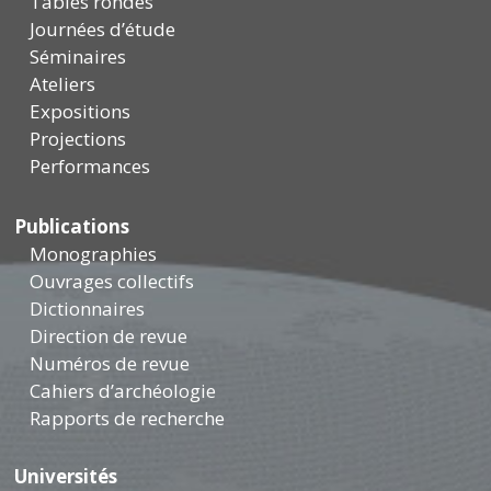
Tables rondes
Journées d’étude
Séminaires
Ateliers
Expositions
Projections
Performances
Publications
Monographies
Ouvrages collectifs
Dictionnaires
Direction de revue
Numéros de revue
Cahiers d’archéologie
Rapports de recherche
Universités