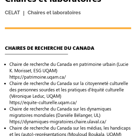
|
CELAT
Chaires et laboratoires
CHAIRES DE RECHERCHE DU CANADA
Chaire de recherche du Canada en patrimoine urbain (Lucie
K. Morisset, ESG UQAM)
https://patrimoine.uqam.ca/
Chaire de recherche du Canada sur la citoyenneté culturelle
des personnes sourdes et les pratiques d’équité culturelle
(Véronique Leduc, UQAM)
https://equite-culturelle.uqam.ca/
Chaire de recherche du Canada sur les dynamiques
migratoires mondiales (Danièle Bélanger, UL)
https://dynamiques-migratoires.chaire.ulaval.ca/
Chaire de recherche du Canada sur les médias, les handicaps
et les (auto)-représentations (Mouloud Boukala, UQAM)