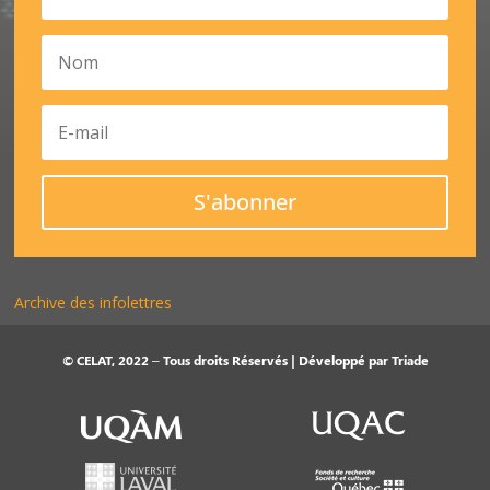
S'abonner
Archive des infolettres
© CELAT, 2022 – Tous droits Réservés | Développé par
Triade