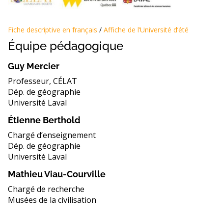
Fiche descriptive en français
/
Affiche de l’Université d’été
Équipe pédagogique
Guy Mercier
Professeur, CÉLAT
Dép. de géographie
Université Laval
Étienne Berthold
Chargé d’enseignement
Dép. de géographie
Université Laval
Mathieu Viau-Courville
Chargé de recherche
Musées de la civilisation