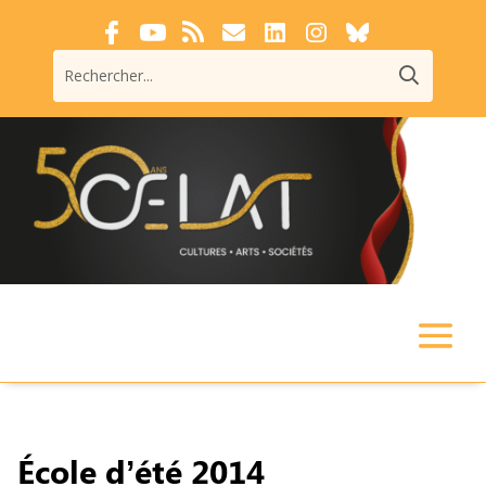
École d’été 2014