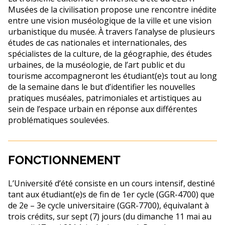
Musées de la civilisation propose une rencontre inédite
entre une vision muséologique de la ville et une vision
urbanistique du musée. À travers l’analyse de plusieurs
études de cas nationales et internationales, des
spécialistes de la culture, de la géographie, des études
urbaines, de la muséologie, de l’art public et du
tourisme accompagneront les étudiant(e)s tout au long
de la semaine dans le but d’identifier les nouvelles
pratiques muséales, patrimoniales et artistiques au
sein de l’espace urbain en réponse aux différentes
problématiques soulevées.
FONCTIONNEMENT
L’Université d’été consiste en un cours intensif, destiné
tant aux étudiant(e)s de fin de 1er cycle (GGR-4700) que
de 2e – 3e cycle universitaire (GGR-7700), équivalant à
trois crédits, sur sept (7) jours (du dimanche 11 mai au