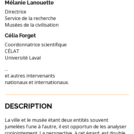
Mélanie Lanouette
Directrice
Service de la recherche
Musées de la civilisation
Célia Forget
Coordonnatrice scientifique
CÉLAT
Université Laval
…
et autres intervenants
nationaux et internationaux.
DESCRIPTION
La ville et le musée étant deux entités souvent
jumelées l’une à l’autre, il est opportun de les analyser
conjointement. La perspective, à cet égard, est double.