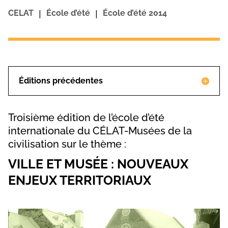
|
|
CELAT
École d’été
École d’été 2014
Éditions précédentes
Troisième édition de l’école d’été
internationale du CÉLAT-Musées de la
civilisation sur le thème :
VILLE ET MUSÉE : NOUVEAUX
ENJEUX TERRITORIAUX