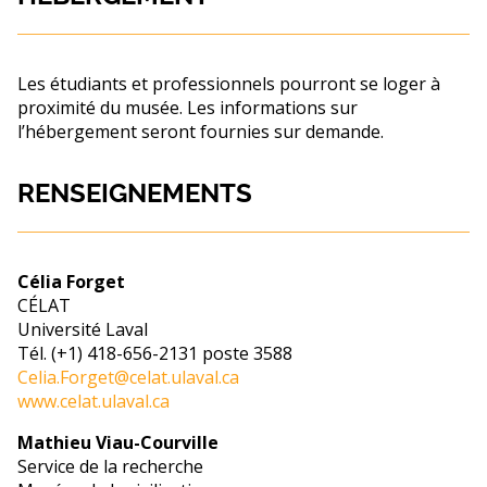
Les étudiants et professionnels pourront se loger à
proximité du musée. Les informations sur
l’hébergement seront fournies sur demande.
RENSEIGNEMENTS
Célia Forget
CÉLAT
Université Laval
Tél. (+1) 418-656-2131 poste 3588
Celia.Forget@celat.ulaval.ca
www.celat.ulaval.ca
Mathieu Viau-Courville
Service de la recherche