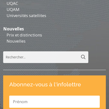
UQAC
UQAM
Universités satellites
Nouvelles
Prix et distinctions
Nouvelles
Abonnez-vous à l'infolettre