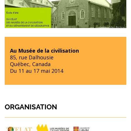
Au Musée de la civilisation
85, rue Dalhousie
Québec, Canada
Du 11 au 17 mai 2014
ORGANISATION