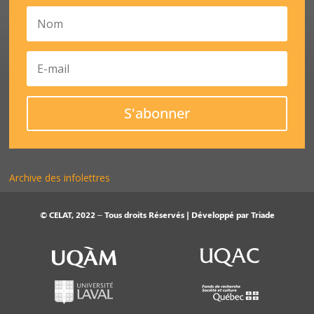
S'abonner
Archive des infolettres
© CELAT, 2022 – Tous droits Réservés | Développé par
Triade