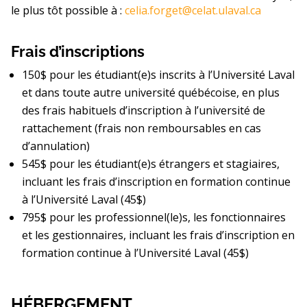
le plus tôt possible à :
celia.forget@celat.ulaval.ca
Frais d’inscriptions
150$ pour les étudiant(e)s inscrits à l’Université Laval
et dans toute autre université québécoise, en plus
des frais habituels d’inscription à l’université de
rattachement (frais non remboursables en cas
d’annulation)
545$ pour les étudiant(e)s étrangers et stagiaires,
incluant les frais d’inscription en formation continue
à l’Université Laval (45$)
795$ pour les professionnel(le)s, les fonctionnaires
et les gestionnaires, incluant les frais d’inscription en
formation continue à l’Université Laval (45$)
HÉBERGEMENT