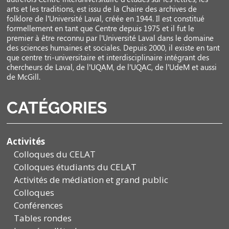
arts et les traditions, est issu de la Chaire des archives de
folklore de l’Université Laval, créée en 1944. Il est constitué
formellement en tant que Centre depuis 1975 et il fut le
premier à être reconnu par l’Université Laval dans le domaine
des sciences humaines et sociales. Depuis 2000, il existe en tant
que centre tri-universitaire et interdisciplinaire intégrant des
chercheurs de Laval, de l’UQAM, de l’UQAC, de l’UdeM et aussi
de McGill.
CATÉGORIES
Activités
Colloques du CELAT
Colloques étudiants du CELAT
Activités de médiation et grand public
Colloques
Conférences
Tables rondes