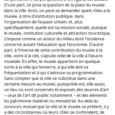
D’une part, se pose la question de la place du musée
dans la ville. Ainsi, on peut se demander quels rôles a le
musée, à titre d’institution publique, dans
l’organisation de l’espace urbain, et, plus
spécifiquement, quelle est sa mission sociale, puisque
le musée, institution culturelle et attraction touristique,
s’impose comme un acteur du milieu dont l’incidence
concerne autant l’éducation que l’économie. D’autre
part, à l’inverse de cette contribution du musée à la
ville, voire à la cité, s’ajoute celle de la ville à l’œuvre
muséale. En effet, le musée appartient en quelque
sorte à la ville qui l’enserre, à qui elle doit sa
fréquentation et à qui s’adresse sa programmation.
Sans compter que la ville se substitue dans une
certaine mesure au musée, puisqu’elle est, elle aussi,
un lieu où sont conservés et exposés des œuvres d’art
– ceux de l’art dit public notamment – et des éléments
du patrimoine matériel ou immatériel. Au-delà du
concours mutuel que la ville et le musée se prêtent, il y
a des circonstances où leurs rôles se confondent, de