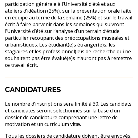
participation générale à l’Université d’été et aux
ateliers d’idéation (25%), sur la présentation orale faite
en équipe au terme de la semaine (25%) et sur le travail
écrit à faire parvenir dans les semaines qui suivront
l’Université d’été sur l’analyse d’un terrain d’étude
particulier recoupant des préoccupations muséales et
urbanistiques. Les étudiant(e)s étranger(e)s, les
stagiaires et les professionnel(le)s de recherche qui ne
souhaitent pas être évalué(e)s n’auront pas à remettre
ce travail écrit.
CANDIDATURES
Le nombre d’inscriptions sera limité à 30. Les candidats
et candidates seront sélectionnés sur la base d’un
dossier de candidature comprenant une lettre de
motivation et un curriculum vitæ.
Tous les dossiers de candidature doivent être envoyés,