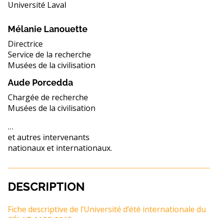
Université Laval
Mélanie Lanouette
Directrice
Service de la recherche
Musées de la civilisation
Aude Porcedda
Chargée de recherche
Musées de la civilisation
…
et autres intervenants
nationaux et internationaux.
DESCRIPTION
Fiche descriptive de l’Université d’été internationale du