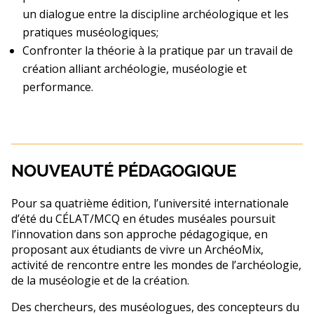
un dialogue entre la discipline archéologique et les
pratiques muséologiques;
Confronter la théorie à la pratique par un travail de
création alliant archéologie, muséologie et
performance.
NOUVEAUTÉ PÉDAGOGIQUE
Pour sa quatrième édition, l’université internationale
d’été du CÉLAT/MCQ en études muséales poursuit
l’innovation dans son approche pédagogique, en
proposant aux étudiants de vivre un ArchéoMix,
activité de rencontre entre les mondes de l’archéologie,
de la muséologie et de la création.
Des chercheurs, des muséologues, des concepteurs du