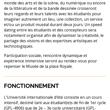
monde des arts et de la scène, du numérique ou encore
de la littérature et de la bande dessinée croiseront
leurs regards et leurs talents avec les étudiants pour
imaginer autrement un lieu, une collection, un service
et/ou un produit muséal durant deux jours. Un speed
dating entre les étudiants et des concepteurs sera
notamment organisé afin de dynamiser la créativité, le
partage des visions et des expertises artistiques et
technologiques.
Participation sociale, rencontre dynamique et
expérience immersive seront au rendez-vous pour
repenser le Musée de la place Royale.
FONCTIONNEMENT
L’Université internationale d’été consiste en un cours
intensif, destiné tant aux étudiant(e)s de fin de 1er cycle
(GPL-4906) que de 2e – 3e cycle universitaire (GPL-