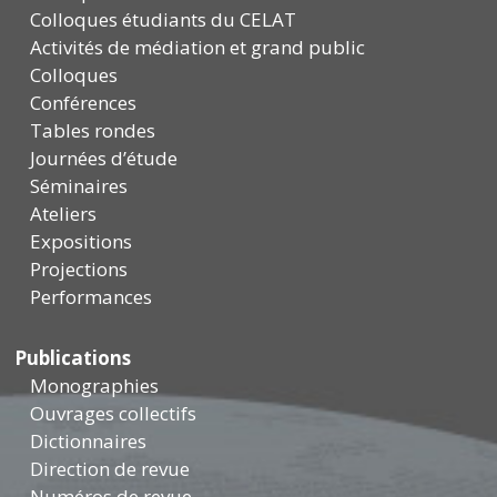
Colloques étudiants du CELAT
Activités de médiation et grand public
Colloques
Conférences
Tables rondes
Journées d’étude
Séminaires
Ateliers
Expositions
Projections
Performances
Publications
Monographies
Ouvrages collectifs
Dictionnaires
Direction de revue
Numéros de revue