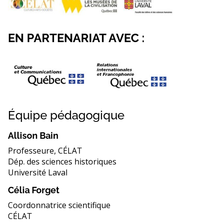
EN PARTENARIAT AVEC :
Équipe pédagogique
Allison Bain
Professeure, CÉLAT
Dép. des sciences historiques
Université Laval
Célia Forget
Coordonnatrice scientifique
CÉLAT