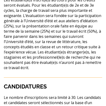
seront évalués. Pour les étudiant(e)s de 2e et de 3e
cycles, la charge de travail sera plus importante et
exigeante. L’évaluation sera fondée sur la participation
générale à l’Université d’été et aux ateliers d’idéation
(25%), sur la présentation orale faite en équipe au
terme de la semaine (25%) et sur le travail écrit (50%), à
faire parvenir dans les semaines qui suivront
l’Université d’été, sur la revue de littérature, les
concepts étudiés en classe et un retour critique suite à
l’expérience vécue. Les étudiant(e)s étranger(e)s, les
stagiaires et les professionnel(le)s de recherche qui ne
souhaitent pas être évalué(e)s n’auront pas à remettre
ce travail écrit.
CANDIDATURES
Le nombre d’inscriptions sera limité à 30. Les candidats
et candidates seront sélectionnés sur la base d’un