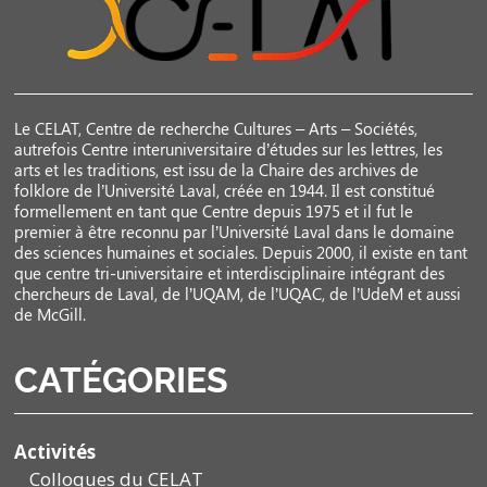
Le CELAT, Centre de recherche Cultures – Arts – Sociétés,
autrefois Centre interuniversitaire d’études sur les lettres, les
arts et les traditions, est issu de la Chaire des archives de
folklore de l’Université Laval, créée en 1944. Il est constitué
formellement en tant que Centre depuis 1975 et il fut le
premier à être reconnu par l’Université Laval dans le domaine
des sciences humaines et sociales. Depuis 2000, il existe en tant
que centre tri-universitaire et interdisciplinaire intégrant des
chercheurs de Laval, de l’UQAM, de l’UQAC, de l’UdeM et aussi
de McGill.
CATÉGORIES
Activités
Colloques du CELAT