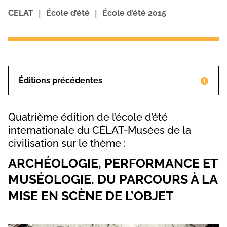
|
|
CELAT
École d’été
École d’été 2015
Éditions précédentes
Quatrième édition de l’école d’été
internationale du CÉLAT-Musées de la
civilisation sur le thème :
ARCHÉOLOGIE, PERFORMANCE ET
MUSÉOLOGIE. DU PARCOURS À LA
MISE EN SCÈNE DE L’OBJET