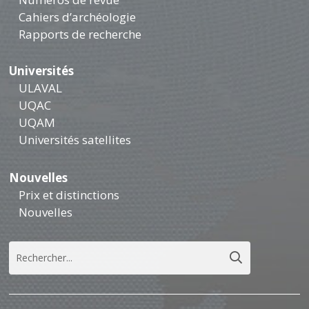
Cahiers d’archéologie
Rapports de recherche
Universités
ULAVAL
UQAC
UQAM
Universités satellites
Nouvelles
Prix et distinctions
Nouvelles