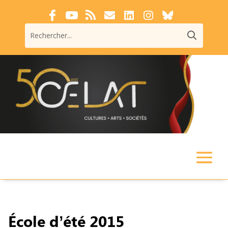
École d’été 2015