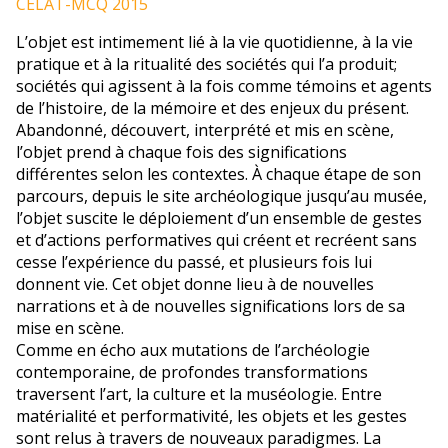
CÉLAT-MCQ 2015
L’objet est intimement lié à la vie quotidienne, à la vie
pratique et à la ritualité des sociétés qui l’a produit;
sociétés qui agissent à la fois comme témoins et agents
de l’histoire, de la mémoire et des enjeux du présent.
Abandonné, découvert, interprété et mis en scène,
l’objet prend à chaque fois des significations
différentes selon les contextes. À chaque étape de son
parcours, depuis le site archéologique jusqu’au musée,
l’objet suscite le déploiement d’un ensemble de gestes
et d’actions performatives qui créent et recréent sans
cesse l’expérience du passé, et plusieurs fois lui
donnent vie. Cet objet donne lieu à de nouvelles
narrations et à de nouvelles significations lors de sa
mise en scène.
Comme en écho aux mutations de l’archéologie
contemporaine, de profondes transformations
traversent l’art, la culture et la muséologie. Entre
matérialité et performativité, les objets et les gestes
sont relus à travers de nouveaux paradigmes. La