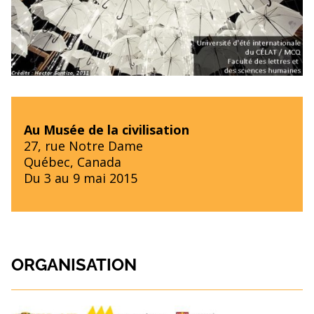
Au Musée de la civilisation
27, rue Notre Dame
Québec, Canada
Du 3 au 9 mai 2015
ORGANISATION