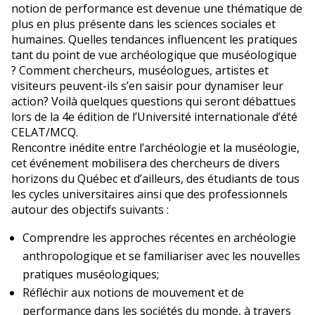
notion de performance est devenue une thématique de
plus en plus présente dans les sciences sociales et
humaines. Quelles tendances influencent les pratiques
tant du point de vue archéologique que muséologique
? Comment chercheurs, muséologues, artistes et
visiteurs peuvent-ils s’en saisir pour dynamiser leur
action? Voilà quelques questions qui seront débattues
lors de la 4e édition de l’Université internationale d’été
CELAT/MCQ.
Rencontre inédite entre l’archéologie et la muséologie,
cet événement mobilisera des chercheurs de divers
horizons du Québec et d’ailleurs, des étudiants de tous
les cycles universitaires ainsi que des professionnels
autour des objectifs suivants :
Comprendre les approches récentes en archéologie
anthropologique et se familiariser avec les nouvelles
pratiques muséologiques;
Réfléchir aux notions de mouvement et de
performance dans les sociétés du monde, à travers