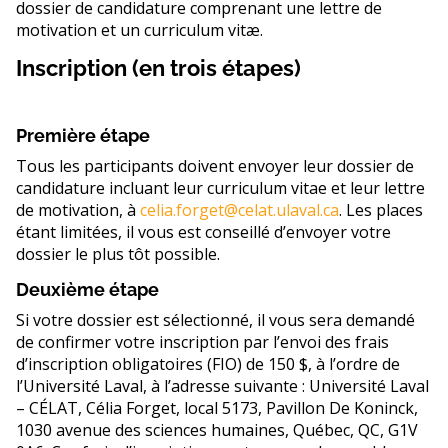
dossier de candidature comprenant une lettre de
motivation et un curriculum vitæ.
Inscription (en trois étapes)
Première étape
Tous les participants doivent envoyer leur dossier de
candidature incluant leur curriculum vitae et leur lettre
de motivation, à
celia.forget@celat.ulaval.ca
. Les places
étant limitées, il vous est conseillé d’envoyer votre
dossier le plus tôt possible.
Deuxième étape
Si votre dossier est sélectionné, il vous sera demandé
de confirmer votre inscription par l’envoi des frais
d’inscription obligatoires (FIO) de 150 $, à l’ordre de
l’Université Laval, à l’adresse suivante : Université Laval
– CÉLAT, Célia Forget, local 5173, Pavillon De Koninck,
1030 avenue des sciences humaines, Québec, QC, G1V