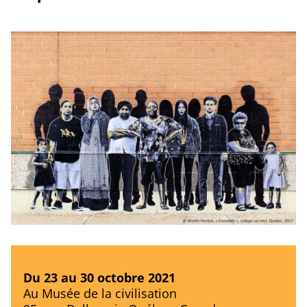
Du 23 au 30 octobre 2021
Au Musée de la civilisation