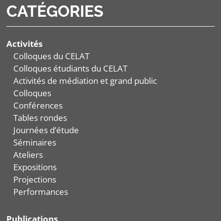
CATÉGORIES
Activités
Colloques du CELAT
Colloques étudiants du CELAT
Activités de médiation et grand public
Colloques
Conférences
Tables rondes
Journées d’étude
Séminaires
Ateliers
Expositions
Projections
Performances
Publications