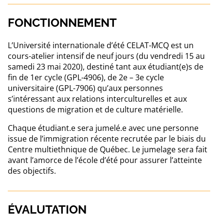
FONCTIONNEMENT
L’Université internationale d’été CELAT-MCQ est un
cours-atelier intensif de neuf jours (du vendredi 15 au
samedi 23 mai 2020), destiné tant aux étudiant(e)s de
fin de 1er cycle (GPL-4906), de 2e – 3e cycle
universitaire (GPL-7906) qu’aux personnes
s’intéressant aux relations interculturelles et aux
questions de migration et de culture matérielle.
Chaque étudiant.e sera jumelé.e avec une personne
issue de l’immigration récente recrutée par le biais du
Centre multiethnique de Québec. Le jumelage sera fait
avant l’amorce de l’école d’été pour assurer l’atteinte
des objectifs.
ÉVALUTATION