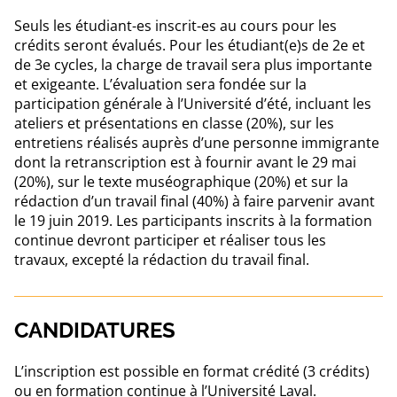
Seuls les étudiant-es inscrit-es au cours pour les
crédits seront évalués. Pour les étudiant(e)s de 2e et
de 3e cycles, la charge de travail sera plus importante
et exigeante. L’évaluation sera fondée sur la
participation générale à l’Université d’été, incluant les
ateliers et présentations en classe (20%), sur les
entretiens réalisés auprès d’une personne immigrante
dont la retranscription est à fournir avant le 29 mai
(20%), sur le texte muséographique (20%) et sur la
rédaction d’un travail final (40%) à faire parvenir avant
le 19 juin 2019. Les participants inscrits à la formation
continue devront participer et réaliser tous les
travaux, excepté la rédaction du travail final.
CANDIDATURES
L’inscription est possible en format crédité (3 crédits)
ou en formation continue à l’Université Laval.