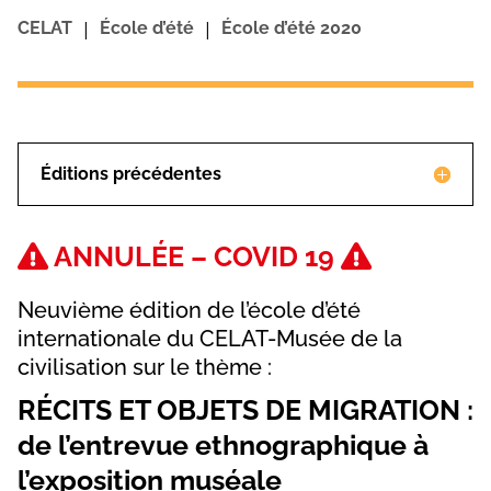
|
|
CELAT
École d’été
École d’été 2020
Éditions précédentes
ANNULÉE – COVID 19
Neuvième édition de l’école d’été
internationale du CELAT-Musée de la
civilisation sur le thème :
RÉCITS ET OBJETS DE MIGRATION :
de l’entrevue ethnographique à
l’exposition muséale