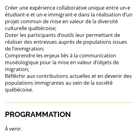
Créer une expérience collaborative unique entre un-e
étudiant-e et un-e immigrant-e dans la réalisation d’un
projet commun de mise en valeur de la diversité
culturelle québécoise;
Doter les participants d’outils leur permettant de
réaliser des entrevues auprès de populations issues
de l’immigration;
Comprendre les enjeux liés à la communication
muséologique pour la mise en valeur d’objets de
migration;
Réfléchir aux contributions actuelles et en devenir des
populations immigrantes au sein de la société
québécoise.
PROGRAMMATION
À venir.