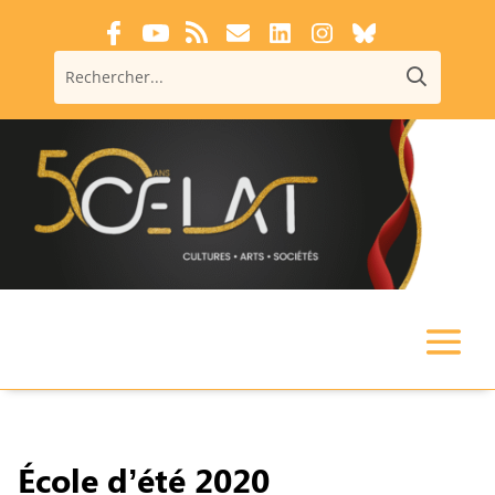
École d’été 2020