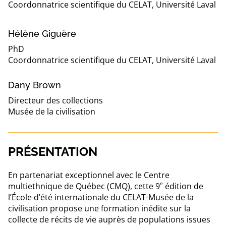
Coordonnatrice scientifique du CELAT, Université Laval
Hélène Giguère
PhD
Coordonnatrice scientifique du CELAT, Université Laval
Dany Brown
Directeur des collections
Musée de la civilisation
PRÉSENTATION
En partenariat exceptionnel avec le Centre
e
multiethnique de Québec (CMQ), cette 9
édition de
l’École d’été internationale du CELAT-Musée de la
civilisation propose une formation inédite sur la
collecte de récits de vie auprès de populations issues