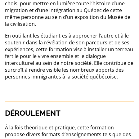
choisi pour mettre en lumière toute l’histoire d’une
migration et d’une intégration au Québec de cette
même personne au sein d’un exposition du Musée de
la civilisation.
En outillant les étudiant-es à approcher l’autre et à le
soutenir dans la révélation de son parcours et de ses
expériences, cette formation vise à installer un terreau
fertile pour le vivre ensemble et le dialogue
interculturel au sein de notre société. Elle contribue de
surcroît à rendre visible les nombreux apports des
personnes immigrantes à la société québécoise.
DÉROULEMENT
À la fois théorique et pratique, cette formation
propose divers formats d’enseignements tels que des