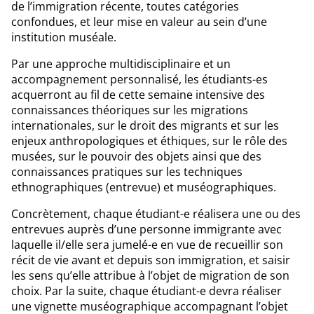
de l’immigration récente, toutes catégories
confondues, et leur mise en valeur au sein d’une
institution muséale.
Par une approche multidisciplinaire et un
accompagnement personnalisé, les étudiants-es
acquerront au fil de cette semaine intensive des
connaissances théoriques sur les migrations
internationales, sur le droit des migrants et sur les
enjeux anthropologiques et éthiques, sur le rôle des
musées, sur le pouvoir des objets ainsi que des
connaissances pratiques sur les techniques
ethnographiques (entrevue) et muséographiques.
Concrètement, chaque étudiant-e réalisera une ou des
entrevues auprès d’une personne immigrante avec
laquelle il/elle sera jumelé-e en vue de recueillir son
récit de vie avant et depuis son immigration, et saisir
les sens qu’elle attribue à l’objet de migration de son
choix. Par la suite, chaque étudiant-e devra réaliser
une vignette muséographique accompagnant l’objet