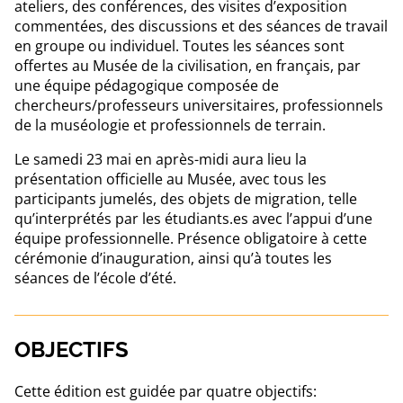
ateliers, des conférences, des visites d’exposition
commentées, des discussions et des séances de travail
en groupe ou individuel. Toutes les séances sont
offertes au Musée de la civilisation, en français, par
une équipe pédagogique composée de
chercheurs/professeurs universitaires, professionnels
de la muséologie et professionnels de terrain.
Le samedi 23 mai en après-midi aura lieu la
présentation officielle au Musée, avec tous les
participants jumelés, des objets de migration, telle
qu’interprétés par les étudiants.es avec l’appui d’une
équipe professionnelle. Présence obligatoire à cette
cérémonie d’inauguration, ainsi qu’à toutes les
séances de l’école d’été.
OBJECTIFS
Cette édition est guidée par quatre objectifs: