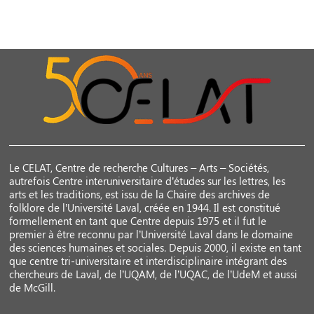
Le CELAT, Centre de recherche Cultures – Arts – Sociétés,
autrefois Centre interuniversitaire d’études sur les lettres, les
arts et les traditions, est issu de la Chaire des archives de
folklore de l’Université Laval, créée en 1944. Il est constitué
formellement en tant que Centre depuis 1975 et il fut le
premier à être reconnu par l’Université Laval dans le domaine
des sciences humaines et sociales. Depuis 2000, il existe en tant
que centre tri-universitaire et interdisciplinaire intégrant des
chercheurs de Laval, de l’UQAM, de l’UQAC, de l’UdeM et aussi
de McGill.