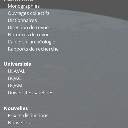
Monographies
Ouvrages collectifs
Dictionnaires
Direction de revue
Numéros de revue
Cahiers d’archéologie
Rapports de recherche
Universités
ULAVAL
UQAC
UQAM
Universités satellites
Nouvelles
Prix et distinctions
Nouvelles