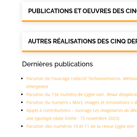
PUBLICATIONS ET OEUVRES DES CI
AUTRES RÉALISATIONS DES CINQ DE
Dernières publications
Parution de l’ouvrage collectif
Technomémoires. Mémoire
émergentes
Parution du 13e numéro de
Cygne noir. Revue d’explor
Parution du numéro « Mort, images et innovations » 
Appel à contributions – ouvrage
Les imaginaires du dé
une typologie
(date limite : 15 novembre 2023)
Parution des numéros 10 et 11 de la revue
Cygne noir