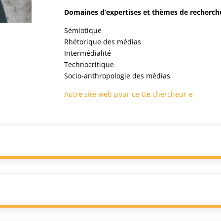
Domaines d’expertises et thèmes de recherche
Sémiotique
Rhétorique des médias
Intermédialité
Technocritique
Socio-anthropologie des médias
Autre site web pour ce-tte chercheur-e