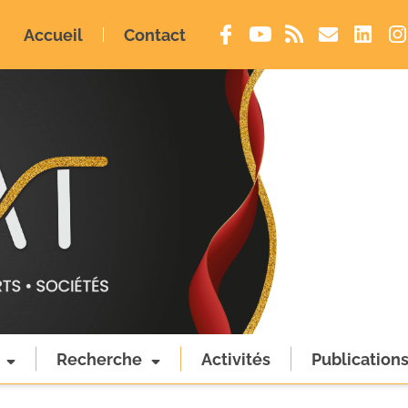
Accueil
Contact
Recherche
Activités
Publication