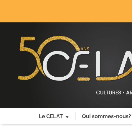
Le CELAT
Qui sommes-nous?