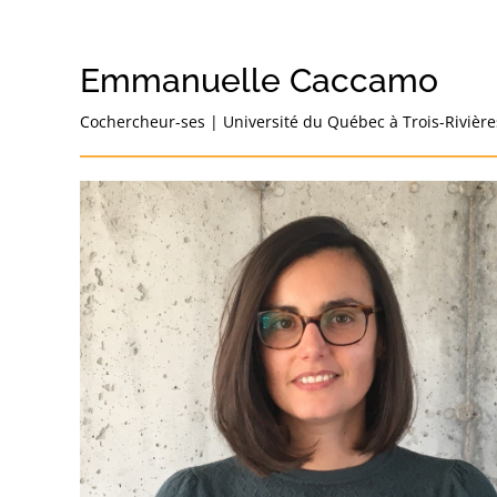
Emmanuelle Caccamo
Cochercheur-ses
|
Université du Québec à Trois-Rivière