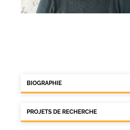
BIOGRAPHIE
PROJETS DE RECHERCHE