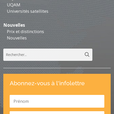
UQAM
Universités satellites
Nouvelles
Prix et distinctions
Nouvelles
Abonnez-vous à l'infolettre