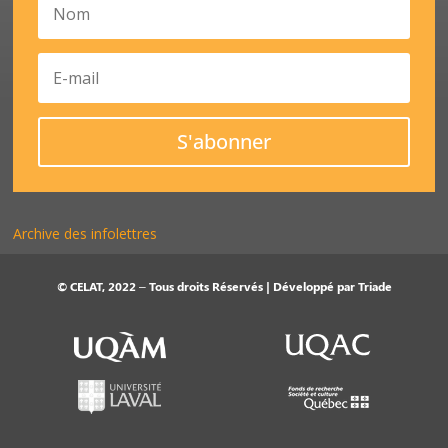
S'abonner
Archive des infolettres
© CELAT, 2022 – Tous droits Réservés | Développé par
Triade