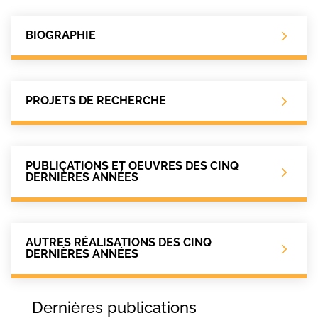
BIOGRAPHIE
PROJETS DE RECHERCHE
PUBLICATIONS ET OEUVRES DES CINQ
DERNIÈRES ANNÉES
AUTRES RÉALISATIONS DES CINQ
DERNIÈRES ANNÉES
Dernières publications