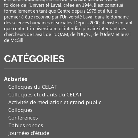
folklore de l’Université Laval, créée en 1944. Il est constitué
formellement en tant que Centre depuis 1975 et il fut le
premier à être reconnu par l’Université Laval dans le domaine
des sciences humaines et sociales. Depuis 2000, il existe en tant
que centre tri-universitaire et interdisciplinaire intégrant des
chercheurs de Laval, de l’UQAM, de l’UQAC, de l’UdeM et aussi
de McGill.
CATÉGORIES
Activités
Colloques du CELAT
Colloques étudiants du CELAT
Activités de médiation et grand public
Colloques
Conférences
Tables rondes
Journées d’étude