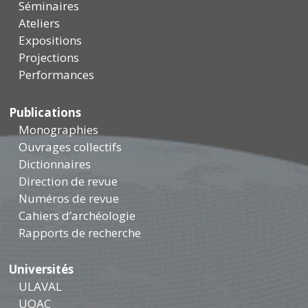
Séminaires
Ateliers
Expositions
Projections
Performances
Publications
Monographies
Ouvrages collectifs
Dictionnaires
Direction de revue
Numéros de revue
Cahiers d’archéologie
Rapports de recherche
Universités
ULAVAL
UQAC