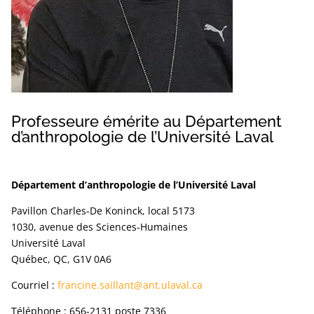
Professeure émérite au Département
d’anthropologie de l’Université Laval
Département d’anthropologie de l’Université Laval
Pavillon Charles-De Koninck, local 5173
1030, avenue des Sciences-Humaines
Université Laval
Québec, QC, G1V 0A6
Courriel :
francine.saillant@ant.ulaval.ca
Téléphone : 656-2131 poste 7336