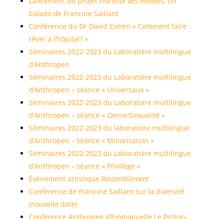
Lancement du projet
Pluralité des mondes
, un
balado de Francine Saillant
Conférence du Dr David Cohen « Comment faire
rêver à l’hôpital? »
Séminaires 2022-2023 du Laboratoire multilingue
d’Anthropen
Séminaires 2022-2023 du Laboratoire multilingue
d’Anthropen – séance « Universaux »
Séminaires 2022-2023 du Laboratoire multilingue
d’Anthropen – séance « Genre/Sexualité »
Séminaires 2022-2023 du laboratoire multilingue
d’Anthropen – séance « Minorisation »
Séminaires 2022-2023 du Laboratoire multilingue
d’Anthropen – séance « Privilège »
Évènement artistique
Rassemblement
Conférence de Francine Saillant sur la diversité
(nouvelle date)
Conférence Anthropen d’Emmanuelle Le Pichon-