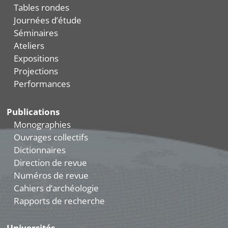
Tables rondes
Journées d’étude
Séminaires
Ateliers
Expositions
Projections
Performances
Publications
Monographies
Ouvrages collectifs
Dictionnaires
Direction de revue
Numéros de revue
Cahiers d’archéologie
Rapports de recherche
Universités