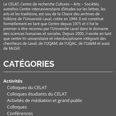
Le CELAT, Centre de recherche Cultures – Arts – Sociétés,
autrefois Centre interuniversitaire d’études sur les lettres, les
arts et les traditions, est issu de la Chaire des archives de
folklore de l’Université Laval, créée en 1944. Il est constitué
formellement en tant que Centre depuis 1975 et il fut le
premier à être reconnu par l’Université Laval dans le domaine
des sciences humaines et sociales. Depuis 2000, il existe en tant
que centre tri-universitaire et interdisciplinaire intégrant des
chercheurs de Laval, de l’UQAM, de l’UQAC, de l’UdeM et aussi
de McGill.
CATÉGORIES
Activités
Colloques du CELAT
Colloques étudiants du CELAT
Activités de médiation et grand public
Colloques
Conférences