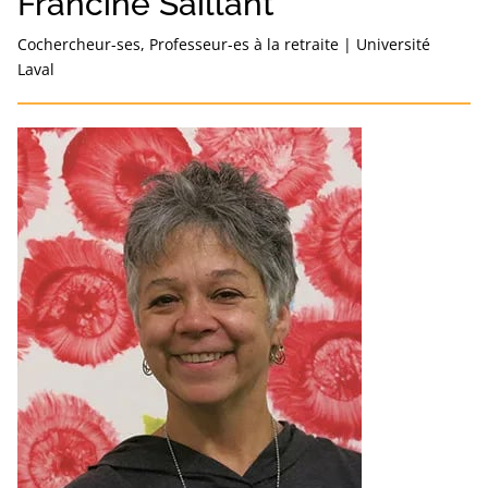
Francine Saillant
Cochercheur-ses, Professeur-es à la retraite
|
Université
Laval