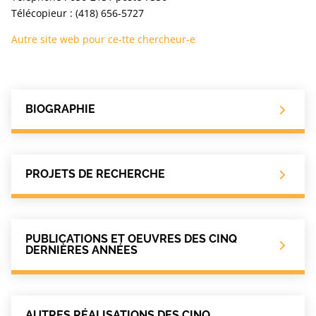
Télécopieur : (418) 656-5727
Autre site web pour ce-tte chercheur-e
BIOGRAPHIE
PROJETS DE RECHERCHE
PUBLICATIONS ET OEUVRES DES CINQ
DERNIÈRES ANNÉES
AUTRES RÉALISATIONS DES CINQ