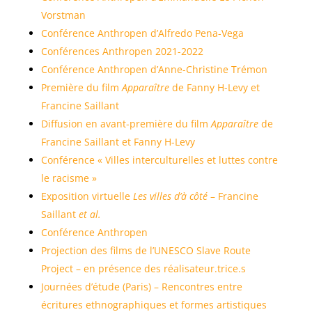
Vorstman
Conférence Anthropen d’Alfredo Pena-Vega
Conférences Anthropen 2021-2022
Conférence Anthropen d’Anne-Christine Trémon
Première du film
Apparaître
de Fanny H-Levy et
Francine Saillant
Diffusion en avant-première du film
Apparaître
de
Francine Saillant et Fanny H-Levy
Conférence « Villes interculturelles et luttes contre
le racisme »
Exposition virtuelle
Les villes d’à côté
– Francine
Saillant
et al.
Conférence Anthropen
Projection des films de l’UNESCO Slave Route
Project – en présence des réalisateur.trice.s
Journées d’étude (Paris) – Rencontres entre
écritures ethnographiques et formes artistiques