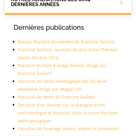
DERNIÈRES ANNÉES
Dernières publications
Balado
Pluralité des mondes
de Francine Saillant
Francine Saillant, lauréate du prix Acfas Thérèse-
Gouin-Décarie 2024
Parution du livre
À visage humain
, dirigé par
Francine Saillant
Parution de l’
Atlas solastalgique des Îles-de-la-
Madeleine
dirigé par Magali Uhl
Parution de
Petite
de Francine Saillant
Parution d’un dossier sur le dialogue entre
anthropologie et dessin(s) dans la revue
Parcours
anthropologiques
Parution de l’ouvrage
Savoirs, utopies et production