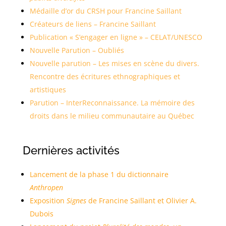
Médaille d’or du CRSH pour Francine Saillant
Créateurs de liens – Francine Saillant
Publication « S’engager en ligne » – CELAT/UNESCO
Nouvelle Parution – Oubliés
Nouvelle parution – Les mises en scène du divers.
Rencontre des écritures ethnographiques et
artistiques
Parution – InterReconnaissance. La mémoire des
droits dans le milieu communautaire au Québec
Dernières activités
Lancement de la phase 1 du dictionnaire
Anthropen
Exposition
Signes
de Francine Saillant et Olivier A.
Dubois