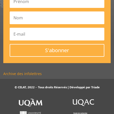
S'abonner
Archive des infolettres
© CELAT, 2022 – Tous droits Réservés | Développé par
Triade