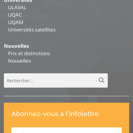
ULAVAL
UQAC
UQAM
Universités satellites
Nouvelles
Prix et distinctions
Nouvelles
Abonnez-vous à l'infolettre