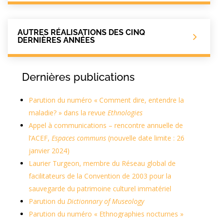
AUTRES RÉALISATIONS DES CINQ
DERNIÈRES ANNÉES
Dernières publications
Parution du numéro « Comment dire, entendre la
maladie? » dans la revue
Ethnologies
Appel à communications – rencontre annuelle de
l’ACEF,
Espaces communs
(nouvelle date limite : 26
janvier 2024)
Laurier Turgeon, membre du Réseau global de
facilitateurs de la Convention de 2003 pour la
sauvegarde du patrimoine culturel immatériel
Parution du
Dictionnary of Museology
Parution du numéro « Ethnographies nocturnes »