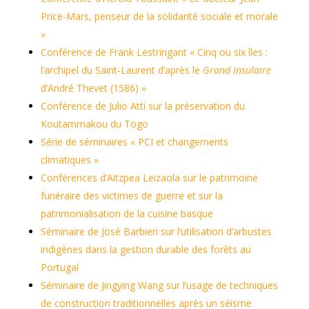
Price-Mars, penseur de la solidarité sociale et morale
»
Conférence de Frank Lestringant « Cinq ou six îles :
l’archipel du Saint-Laurent d’après le
Grand Insulaire
d’André Thevet (1586) »
Conférence de Julio Atti sur la préservation du
Koutammakou du Togo
Série de séminaires « PCI et changements
climatiques »
Conférences d’Aitzpea Leizaola sur le patrimoine
funéraire des victimes de guerre et sur la
patrimonialisation de la cuisine basque
Séminaire de José Barbieri sur l’utilisation d’arbustes
indigènes dans la gestion durable des forêts au
Portugal
Séminaire de Jingying Wang sur l’usage de techniques
de construction traditionnelles après un séisme