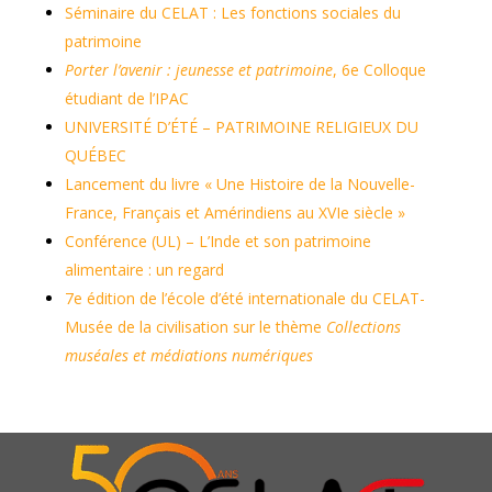
Séminaire du CELAT : Les fonctions sociales du
patrimoine
Porter l’avenir : jeunesse et patrimoine
, 6e Colloque
étudiant de l’IPAC
UNIVERSITÉ D’ÉTÉ – PATRIMOINE RELIGIEUX DU
QUÉBEC
Lancement du livre « Une Histoire de la Nouvelle-
France, Français et Amérindiens au XVIe siècle »
Conférence (UL) – L’Inde et son patrimoine
alimentaire : un regard
7e édition de l’école d’été internationale du CELAT-
Musée de la civilisation sur le thème
Collections
muséales et médiations numériques