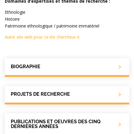
Domaines d’expertises et thèmes de recherche :
Ethnologie
Histoire
Patrimoine ethnologique / patrimoine immatériel
Autre site web pour ce-tte chercheur-e
BIOGRAPHIE
PROJETS DE RECHERCHE
PUBLICATIONS ET OEUVRES DES CINQ
DERNIÈRES ANNÉES