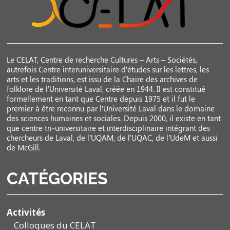
Le CELAT, Centre de recherche Cultures – Arts – Sociétés,
autrefois Centre interuniversitaire d’études sur les lettres, les
arts et les traditions, est issu de la Chaire des archives de
folklore de l’Université Laval, créée en 1944. Il est constitué
formellement en tant que Centre depuis 1975 et il fut le
premier à être reconnu par l’Université Laval dans le domaine
des sciences humaines et sociales. Depuis 2000, il existe en tant
que centre tri-universitaire et interdisciplinaire intégrant des
chercheurs de Laval, de l’UQAM, de l’UQAC, de l’UdeM et aussi
de McGill.
CATÉGORIES
Activités
Colloques du CELAT