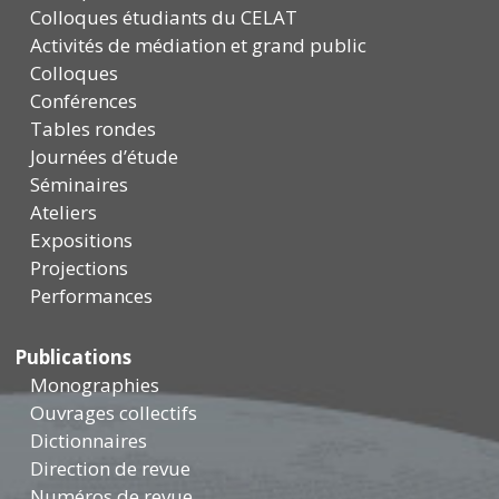
Colloques étudiants du CELAT
Activités de médiation et grand public
Colloques
Conférences
Tables rondes
Journées d’étude
Séminaires
Ateliers
Expositions
Projections
Performances
Publications
Monographies
Ouvrages collectifs
Dictionnaires
Direction de revue
Numéros de revue