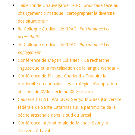
Table ronde « Sauvegarder le PCI pour faire face au
changement climatique : cartographier la diversité
des situations »
8e Colloque étudiant de l’IPAC :
Patrimoine(s) et
accessibilité
7e Colloque étudiant de l’IPAC :
Patrimoine(s) et
engagement
Conférence de Megan Lukaniec « La recherche
linguistique et la revitalisation de la langue wendat »
Conférence de Philippe Charland « Traduire la
modernité en abénakis : les stratégies d’adaptation
utilisées du XVIIe siècle au XXIe siècle »
Causerie CELAT-IPAC avec Sergio Moraes (Université
fédérale de Santa Catarina) sur le patrimoine de la
pêche artisanale dans le sud du Brésil
Conférence internationale de Michael Szonyi à
l’Université Laval