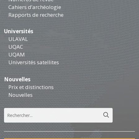
Cahiers d’archéologie
Rapports de recherche
Universités
ULAVAL
UQAC
UQAM
Universités satellites
Nouvelles
Prix et distinctions
Nouvelles