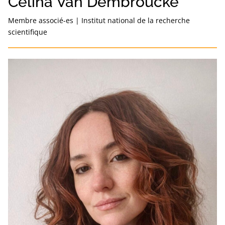
Celina Van Dembroucke
Membre associé-es
|
Institut national de la recherche
scientifique