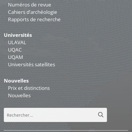
Numéros de revue
Cahiers d’archéologie
Rapports de recherche
Universités
ULAVAL
UQAC
UQAM
Universités satellites
Nouvelles
Prix et distinctions
Nouvelles