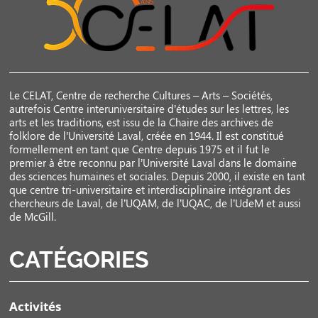
Le CELAT, Centre de recherche Cultures – Arts – Sociétés,
autrefois Centre interuniversitaire d’études sur les lettres, les
arts et les traditions, est issu de la Chaire des archives de
folklore de l’Université Laval, créée en 1944. Il est constitué
formellement en tant que Centre depuis 1975 et il fut le
premier à être reconnu par l’Université Laval dans le domaine
des sciences humaines et sociales. Depuis 2000, il existe en tant
que centre tri-universitaire et interdisciplinaire intégrant des
chercheurs de Laval, de l’UQAM, de l’UQAC, de l’UdeM et aussi
de McGill.
CATÉGORIES
Activités