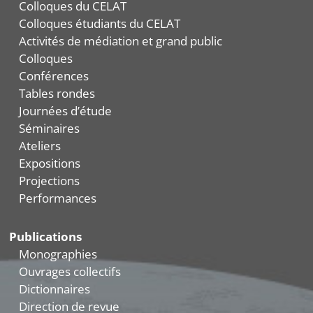
Colloques du CELAT
Colloques étudiants du CELAT
Activités de médiation et grand public
Colloques
Conférences
Tables rondes
Journées d’étude
Séminaires
Ateliers
Expositions
Projections
Performances
Publications
Monographies
Ouvrages collectifs
Dictionnaires
Direction de revue