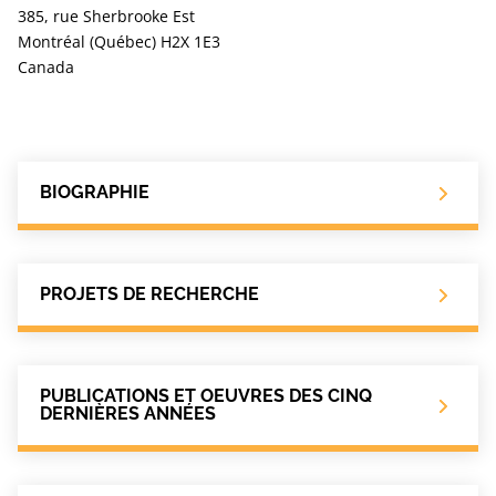
385, rue Sherbrooke Est
Montréal (Québec) H2X 1E3
Canada
BIOGRAPHIE
PROJETS DE RECHERCHE
PUBLICATIONS ET OEUVRES DES CINQ
DERNIÈRES ANNÉES