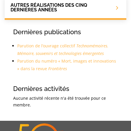
AUTRES RÉALISATIONS DES CINQ
DERNIÈRES ANNÉES
Dernières publications
Parution de l’ouvrage collectif
Technomémoires.
Mémoire, souvenirs et technologies émergentes
Parution du numéro « Mort, images et innovations
» dans la revue
Frontières
Dernières activités
Aucune activité récente n'a été trouvée pour ce
membre.