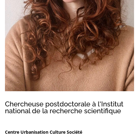
Chercheuse postdoctorale à l'Institut
national de la recherche scientifique
Centre Urbanisation Culture Société