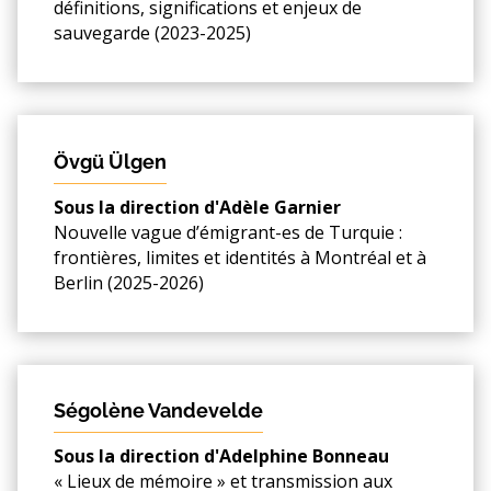
définitions, significations et enjeux de
sauvegarde (2023-2025)
Övgü Ülgen
Sous la direction d'Adèle Garnier
Nouvelle vague d’émigrant-es de Turquie :
frontières, limites et identités à Montréal et à
Berlin (2025-2026)
Ségolène Vandevelde
Sous la direction d'Adelphine Bonneau
« Lieux de mémoire » et transmission aux