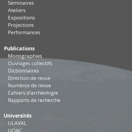
Séminaires
Ateliers
Expositions
Projections
Performances
Publications
Monographies
Ouvrages collectifs
Dictionnaires
Direction de revue
Numéros de revue
Cahiers d’archéologie
Rapports de recherche
Universités
ULAVAL
UQAC