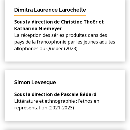
Dimitra Laurence Larochelle
Sous la direction de Christine Thoër et
Katharina Niemeyer
La réception des séries produites dans des
pays de la francophonie par les jeunes adultes
allophones au Québec (2023)
Simon Levesque
Sous la direction de Pascale Bédard
Littérature et ethnographie : l’ethos en
représentation (2021-2023)