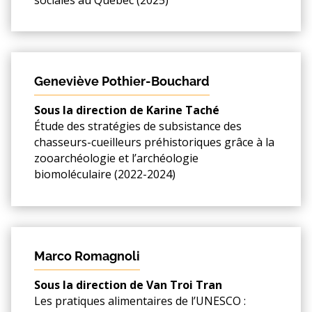
Geneviève Pothier-Bouchard
Sous la direction de Karine Taché
Étude des stratégies de subsistance des
chasseurs-cueilleurs préhistoriques grâce à la
zooarchéologie et l’archéologie
biomoléculaire (2022-2024)
Marco Romagnoli
Sous la direction de Van Troi Tran
Les pratiques alimentaires de l’UNESCO :