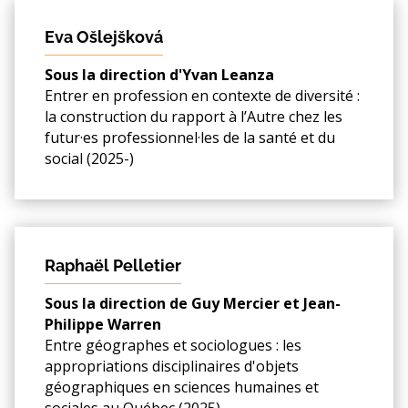
Eva Ošlejšková
Sous la direction d'Yvan Leanza
Entrer en profession en contexte de diversité :
la construction du rapport à l’Autre chez les
futur·es professionnel·les de la santé et du
social (2025-)
Raphaël Pelletier
Sous la direction de Guy Mercier et Jean-
Philippe Warren
Entre géographes et sociologues : les
appropriations disciplinaires d'objets
géographiques en sciences humaines et
sociales au Québec (2025)