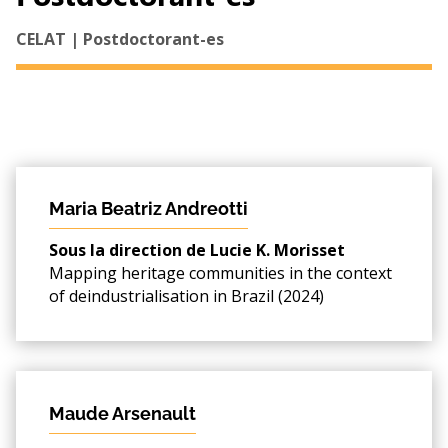
CELAT | Postdoctorant-es
Maria Beatriz Andreotti
Sous la direction de Lucie K. Morisset
Mapping heritage communities in the context
of deindustrialisation in Brazil (2024)
Maude Arsenault