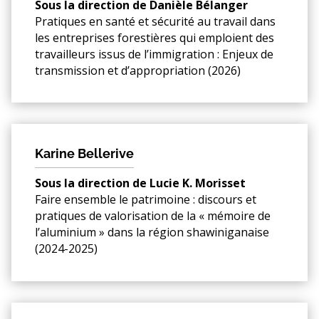
Sous la direction de Danièle Bélanger
Pratiques en santé et sécurité au travail dans
les entreprises forestières qui emploient des
travailleurs issus de l’immigration : Enjeux de
transmission et d’appropriation (2026)
Karine Bellerive
Sous la direction de Lucie K. Morisset
Faire ensemble le patrimoine : discours et
pratiques de valorisation de la « mémoire de
l’aluminium » dans la région shawiniganaise
(2024-2025)