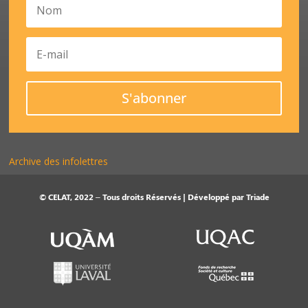
S'abonner
Archive des infolettres
© CELAT, 2022 – Tous droits Réservés | Développé par
Triade