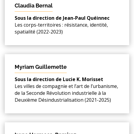
Claudia Bernal
Sous la direction de Jean-Paul Quéinnec
Les corps-territoires : résistance, identité,
spatialité (2022-2023)
Myriam Guillemette
Sous la direction de Lucie K. Morisset
Les villes de compagnie et l’art de l’urbanisme,
de la Seconde Révolution industrielle à la
Deuxième Désindustrialisation (2021-2025)