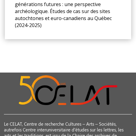
générations futures : une perspective
archéologique. Études de cas sur des sites
autochtones et euro-canadiens au Québec
(2024-2025)
Le CELAT, Centre de recherche Cultures – Arts – Sociétés,
autrefois Centre interuniversitaire d’études sur les lettres, les
arts et les traditions, est issu de la Chaire des archives de