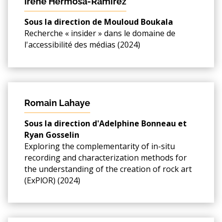
Irene Hermosa-Ramírez
Sous la direction de Mouloud Boukala
Recherche « insider » dans le domaine de
l'accessibilité des médias (2024)
Romain Lahaye
Sous la direction d'Adelphine Bonneau et
Ryan Gosselin
Exploring the complementarity of in-situ
recording and characterization methods for
the understanding of the creation of rock art
(ExPlOR) (2024)