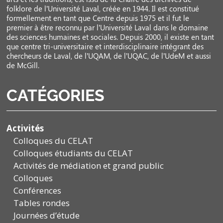
folklore de l’Université Laval, créée en 1944. Il est constitué
formellement en tant que Centre depuis 1975 et il fut le
premier à être reconnu par l’Université Laval dans le domaine
des sciences humaines et sociales. Depuis 2000, il existe en tant
que centre tri-universitaire et interdisciplinaire intégrant des
chercheurs de Laval, de l’UQAM, de l’UQAC, de l’UdeM et aussi
de McGill.
CATÉGORIES
Activités
Colloques du CELAT
Colloques étudiants du CELAT
Activités de médiation et grand public
Colloques
Conférences
Tables rondes
Journées d’étude