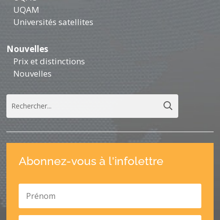
UQAM
Universités satellites
Nouvelles
Prix et distinctions
Nouvelles
Abonnez-vous à l'infolettre