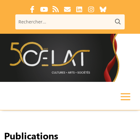
Publications