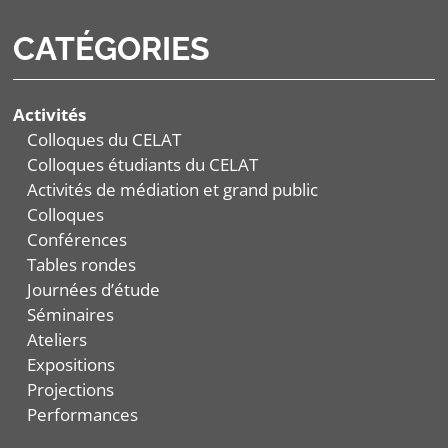
CATÉGORIES
Activités
Colloques du CELAT
Colloques étudiants du CELAT
Activités de médiation et grand public
Colloques
Conférences
Tables rondes
Journées d’étude
Séminaires
Ateliers
Expositions
Projections
Performances