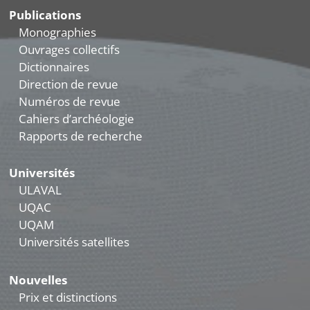
Publications
Monographies
Ouvrages collectifs
Dictionnaires
Direction de revue
Numéros de revue
Cahiers d’archéologie
Rapports de recherche
Universités
ULAVAL
UQAC
UQAM
Universités satellites
Nouvelles
Prix et distinctions