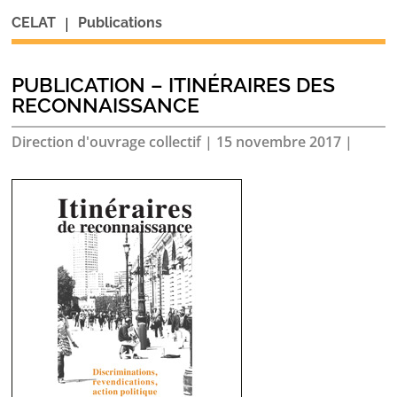
|
CELAT
Publications
PUBLICATION – ITINÉRAIRES DES
RECONNAISSANCE
Direction d'ouvrage collectif
|
15 novembre 2017
|