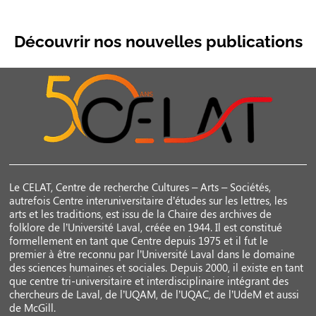
Découvrir nos nouvelles publications
Le CELAT, Centre de recherche Cultures – Arts – Sociétés,
autrefois Centre interuniversitaire d’études sur les lettres, les
arts et les traditions, est issu de la Chaire des archives de
folklore de l’Université Laval, créée en 1944. Il est constitué
formellement en tant que Centre depuis 1975 et il fut le
premier à être reconnu par l’Université Laval dans le domaine
des sciences humaines et sociales. Depuis 2000, il existe en tant
que centre tri-universitaire et interdisciplinaire intégrant des
chercheurs de Laval, de l’UQAM, de l’UQAC, de l’UdeM et aussi
de McGill.