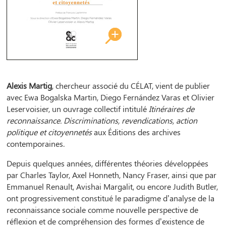
Alexis Martig
, chercheur associé du CÉLAT, vient de publier
avec Ewa Bogalska Martin, Diego Fernández Varas et Olivier
Leservoisier, un ouvrage collectif intitulé
Itinéraires de
reconnaissance. Discriminations, revendications, action
politique et citoyennetés
aux Éditions des archives
contemporaines.
Depuis quelques années, différentes théories développées
par Charles Taylor, Axel Honneth, Nancy Fraser, ainsi que par
Emmanuel Renault, Avishai Margalit, ou encore Judith Butler,
ont progressivement constitué le paradigme d’analyse de la
reconnaissance sociale comme nouvelle perspective de
réflexion et de compréhension des formes d’existence de