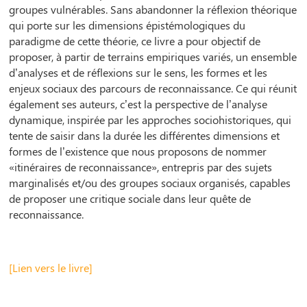
groupes vulnérables. Sans abandonner la réflexion théorique
qui porte sur les dimensions épistémologiques du
paradigme de cette théorie, ce livre a pour objectif de
proposer, à partir de terrains empiriques variés, un ensemble
d’analyses et de réflexions sur le sens, les formes et les
enjeux sociaux des parcours de reconnaissance. Ce qui réunit
également ses auteurs, c’est la perspective de l’analyse
dynamique, inspirée par les approches sociohistoriques, qui
tente de saisir dans la durée les différentes dimensions et
formes de l’existence que nous proposons de nommer
«itinéraires de reconnaissance», entrepris par des sujets
marginalisés et/ou des groupes sociaux organisés, capables
de proposer une critique sociale dans leur quête de
reconnaissance.
[Lien vers le livre]