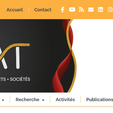
Accueil
Contact
Recherche
Activités
Publication