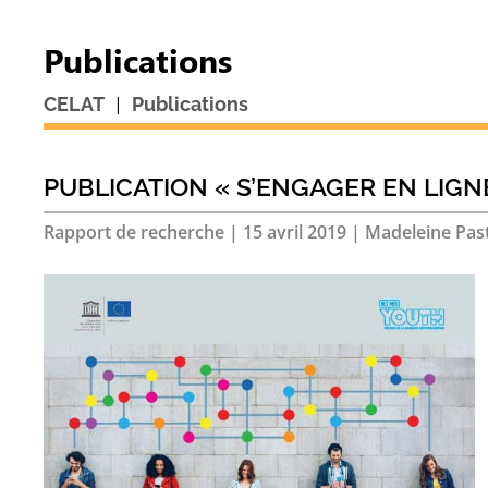
Publications
|
CELAT
Publications
PUBLICATION « S’ENGAGER EN LIGN
Rapport de recherche
|
15 avril 2019
|
Madeleine Pasti