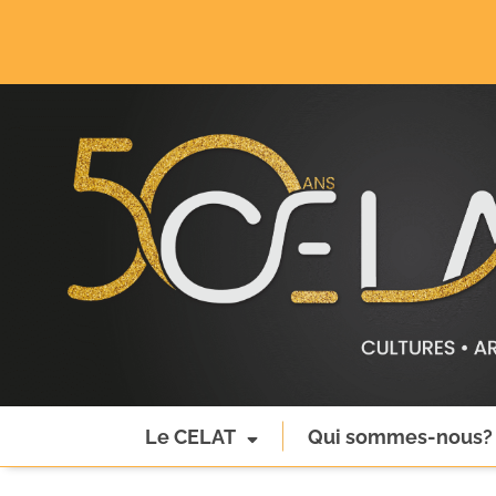
Le CELAT
Qui sommes-nous?