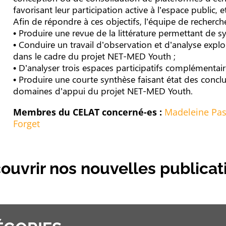
favorisant leur participation active à l’espace public, e
Afin de répondre à ces objectifs, l’équipe de recherch
• Produire une revue de la littérature permettant de syn
• Conduire un travail d’observation et d’analyse expl
dans le cadre du projet NET-MED Youth ;
• D’analyser trois espaces participatifs complémentaire
• Produire une courte synthèse faisant état des con
domaines d’appui du projet NET-MED Youth.
Membres du CELAT concerné-es :
Madeleine Past
Forget
ouvrir nos nouvelles publicat