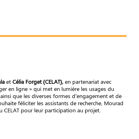
ala
et
Célia Forget (CELAT),
en partenariat avec
er en ligne » qui met en lumière les usages du
 ainsi que les diverses formes d’engagement et de
uhaite féliciter les assistants de recherche, Mourad
 CELAT pour leur participation au projet.