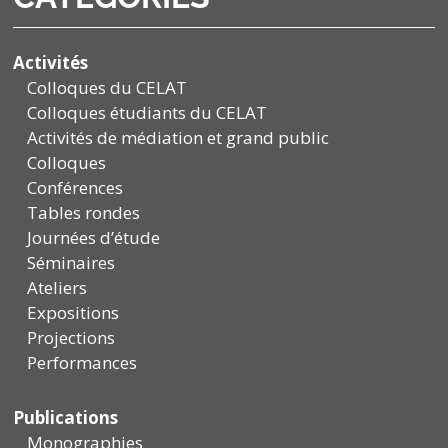
Activités
Colloques du CELAT
Colloques étudiants du CELAT
Activités de médiation et grand public
Colloques
Conférences
Tables rondes
Journées d’étude
Séminaires
Ateliers
Expositions
Projections
Performances
Publications
Monographies