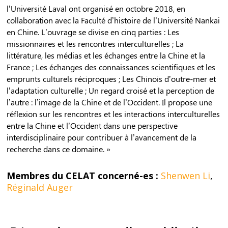
l’Université Laval ont organisé en octobre 2018, en
collaboration avec la Faculté d’histoire de l’Université Nankai
en Chine. L’ouvrage se divise en cinq parties : Les
missionnaires et les rencontres interculturelles ; La
littérature, les médias et les échanges entre la Chine et la
France ; Les échanges des connaissances scientifiques et les
emprunts culturels réciproques ; Les Chinois d’outre-mer et
l’adaptation culturelle ; Un regard croisé et la perception de
l’autre : l’image de la Chine et de l’Occident. Il propose une
réflexion sur les rencontres et les interactions interculturelles
entre la Chine et l’Occident dans une perspective
interdisciplinaire pour contribuer à l’avancement de la
recherche dans ce domaine. »
Membres du CELAT concerné-es :
Shenwen Li
,
Réginald Auger