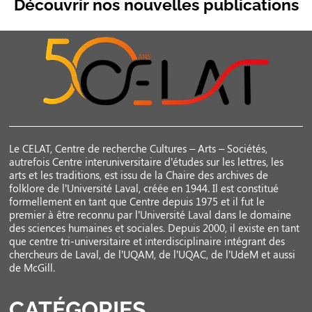
Découvrir nos nouvelles publications
Le CELAT, Centre de recherche Cultures – Arts – Sociétés,
autrefois Centre interuniversitaire d’études sur les lettres, les
arts et les traditions, est issu de la Chaire des archives de
folklore de l’Université Laval, créée en 1944. Il est constitué
formellement en tant que Centre depuis 1975 et il fut le
premier à être reconnu par l’Université Laval dans le domaine
des sciences humaines et sociales. Depuis 2000, il existe en tant
que centre tri-universitaire et interdisciplinaire intégrant des
chercheurs de Laval, de l’UQAM, de l’UQAC, de l’UdeM et aussi
de McGill.
CATÉGORIES