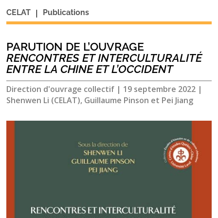
|
CELAT
Publications
PARUTION DE L’OUVRAGE
RENCONTRES ET INTERCULTURALITÉ
ENTRE LA CHINE ET L’OCCIDENT
Direction d'ouvrage collectif
|
19 septembre 2022
|
Shenwen Li (CELAT), Guillaume Pinson et Pei Jiang