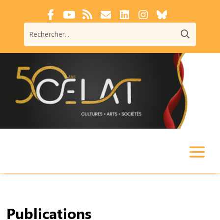
Publications