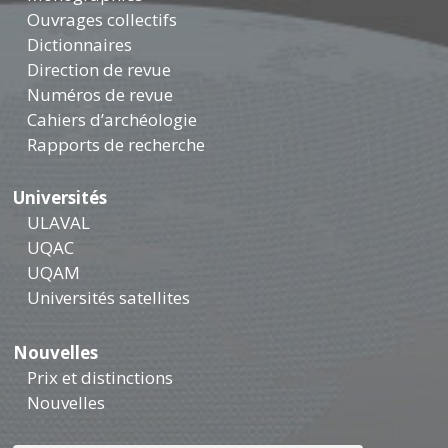
Ouvrages collectifs
Dictionnaires
Direction de revue
Numéros de revue
Cahiers d’archéologie
Rapports de recherche
Universités
ULAVAL
UQAC
UQAM
Universités satellites
Nouvelles
Prix et distinctions
Nouvelles