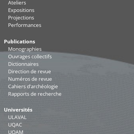
Ateliers
Expositions
Projections
Performances
Publications
Monographies
Ouvrages collectifs
Dictionnaires
Direction de revue
Numéros de revue
Cahiers d’archéologie
Rapports de recherche
Universités
ULAVAL
UQAC
UQAM