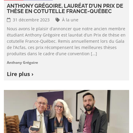
ANTHONY GRÉGOIRE, LAURÉAT D’UN PRIX DE
THÈSE EN COTUTELLE FRANCE-QUÉBEC
31 décembre 2023
À la une
Nous avons le plaisir d’annoncer que notre ancien membre
étudiant Anthony Grégoire est lauréat d’un Prix de thèse en
cotutelle France-Québec. Remis annuellement lors du Gala
de l’Acfas, ces prix récompensent les meilleures thèses
produites dans le cadre d’une convention […]
Anthony Grégoire
Lire plus ›