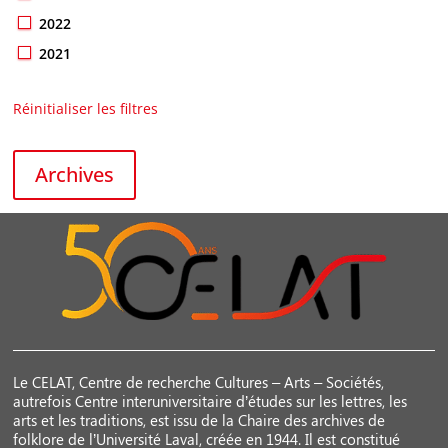
2022
2021
Réinitialiser les filtres
Archives
Le CELAT, Centre de recherche Cultures – Arts – Sociétés,
autrefois Centre interuniversitaire d’études sur les lettres, les
arts et les traditions, est issu de la Chaire des archives de
folklore de l’Université Laval, créée en 1944. Il est constitué