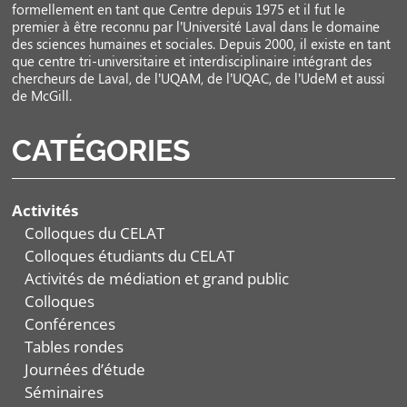
formellement en tant que Centre depuis 1975 et il fut le
premier à être reconnu par l’Université Laval dans le domaine
des sciences humaines et sociales. Depuis 2000, il existe en tant
que centre tri-universitaire et interdisciplinaire intégrant des
chercheurs de Laval, de l’UQAM, de l’UQAC, de l’UdeM et aussi
de McGill.
CATÉGORIES
Activités
Colloques du CELAT
Colloques étudiants du CELAT
Activités de médiation et grand public
Colloques
Conférences
Tables rondes
Journées d’étude
Séminaires