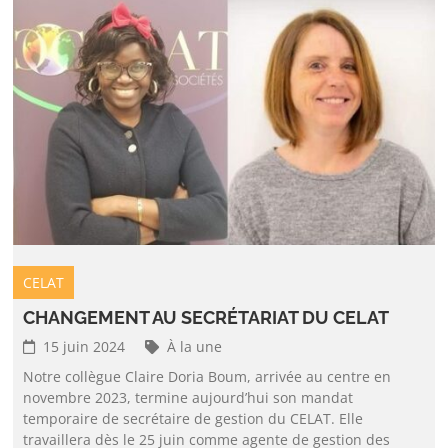
CELAT
CHANGEMENT AU SECRÉTARIAT DU CELAT
15 juin 2024
À la une
Notre collègue Claire Doria Boum, arrivée au centre en
novembre 2023, termine aujourd’hui son mandat
temporaire de secrétaire de gestion du CELAT. Elle
travaillera dès le 25 juin comme agente de gestion des