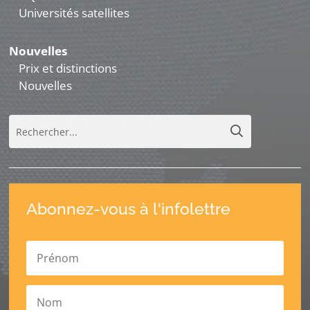
Universités satellites
Nouvelles
Prix et distinctions
Nouvelles
Abonnez-vous à l'infolettre