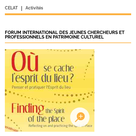
|
CELAT
Activités
FORUM INTERNATIONAL DES JEUNES CHERCHEURS ET
PROFESSIONNELS EN PATRIMOINE CULTUREL