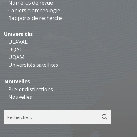
Numéros de revue
Cahiers d’archéologie
Rapports de recherche
Universités
ULAVAL
UQAC
UQAM
Universités satellites
Nouvelles
Prix et distinctions
Nouvelles