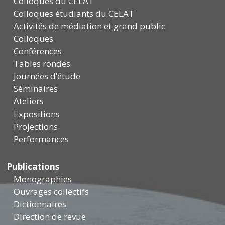
Colloques du CELAT
Colloques étudiants du CELAT
Activités de médiation et grand public
Colloques
Conférences
Tables rondes
Journées d’étude
Séminaires
Ateliers
Expositions
Projections
Performances
Publications
Monographies
Ouvrages collectifs
Dictionnaires
Direction de revue