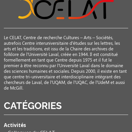
Le CELAT, Centre de recherche Cultures – Arts – Sociétés,
autrefois Centre interuniversitaire d’études sur les lettres, les
arts et les traditions, est issu de la Chaire des archives de
folklore de l’Université Laval, créée en 1944. Il est constitué
formellement en tant que Centre depuis 1975 et il fut le
premier à être reconnu par l’Université Laval dans le domaine
des sciences humaines et sociales. Depuis 2000, il existe en tant
que centre tri-universitaire et interdisciplinaire intégrant des
chercheurs de Laval, de l’UQAM, de l’UQAC, de l’UdeM et aussi
de McGill.
CATÉGORIES
Activités