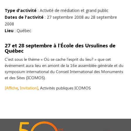
Type d'activité
: Activité de médiation et grand public
Dates de l'activité
: 27 septembre 2008 au 28 septembre
2008
Lieu
: Québec
27 et 28 septembre à l’École des Ursulines de
Québec
C’est sous le thème « Où se cache l’esprit du lieu? » que cet
événement aura lieu en amont de la 16e assemblée générale et du
symposium international du Conseil International des Monuments
et des Sites (ICOMOS).
[Affiche
,
Invitation]
, Activités publiques ICOMOS