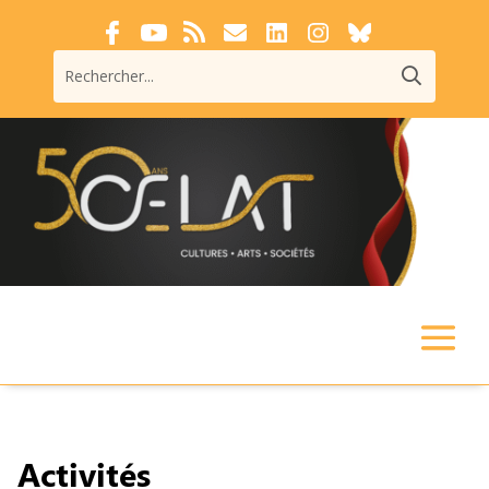
Activités