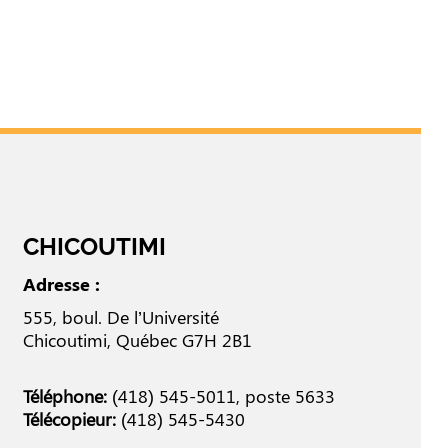
CHICOUTIMI
Adresse :
555, boul. De l’Université
Chicoutimi, Québec G7H 2B1
Téléphone:
(418) 545-5011
, poste 5633
Télécopieur:
(418) 545-5430