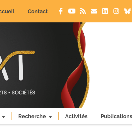
ccueil
Contact
Recherche
Activités
Publication