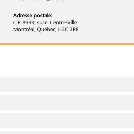
Adresse postale:
C.P. 8888, succ. Centre-Ville
Montréal, Québec, H3C 3P8