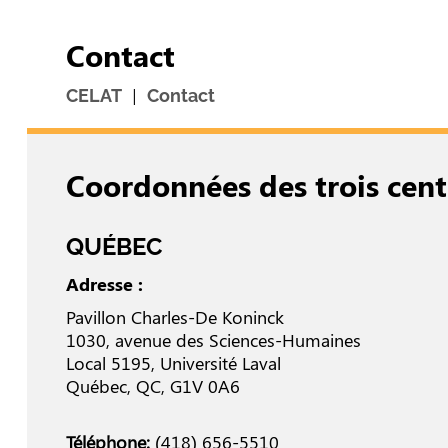
Contact
|
CELAT
Contact
Coordonnées des trois cent
QUÉBEC
Adresse :
Pavillon Charles-De Koninck
1030, avenue des Sciences-Humaines
Local 5195, Université Laval
Québec, QC, G1V 0A6
Téléphone:
(418) 656-5510