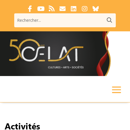
Activités