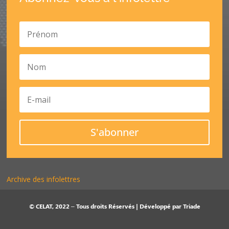
S'abonner
Archive des infolettres
© CELAT, 2022 – Tous droits Réservés | Développé par
Triade