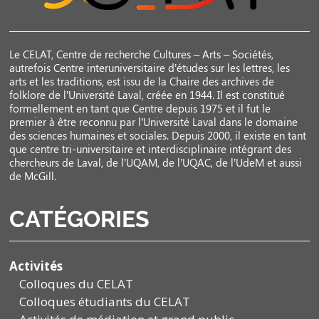
Le CELAT, Centre de recherche Cultures – Arts – Sociétés,
autrefois Centre interuniversitaire d’études sur les lettres, les
arts et les traditions, est issu de la Chaire des archives de
folklore de l’Université Laval, créée en 1944. Il est constitué
formellement en tant que Centre depuis 1975 et il fut le
premier à être reconnu par l’Université Laval dans le domaine
des sciences humaines et sociales. Depuis 2000, il existe en tant
que centre tri-universitaire et interdisciplinaire intégrant des
chercheurs de Laval, de l’UQAM, de l’UQAC, de l’UdeM et aussi
de McGill.
CATÉGORIES
Activités
Colloques du CELAT
Colloques étudiants du CELAT