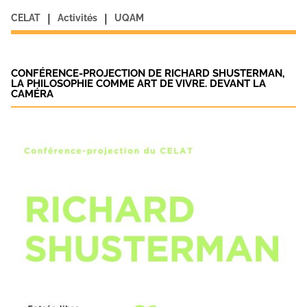
|
|
CELAT
Activités
UQAM
CONFÉRENCE-PROJECTION DE RICHARD SHUSTERMAN,
LA PHILOSOPHIE COMME ART DE VIVRE. DEVANT LA
CAMÉRA