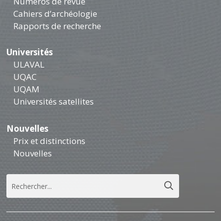
Numéros de revue
Cahiers d’archéologie
Rapports de recherche
Universités
ULAVAL
UQAC
UQAM
Universités satellites
Nouvelles
Prix et distinctions
Nouvelles