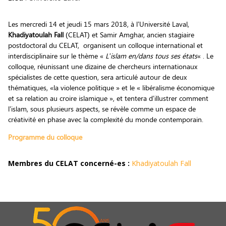
Les mercredi 14 et jeudi 15 mars 2018, à l’Université Laval,
Khadiyatoulah Fall
(CELAT) et Samir Amghar, ancien stagiaire
postdoctoral du CELAT, organisent un colloque international et
interdisciplinaire sur le thème «
L’islam en/dans tous ses états
« . Le
colloque, réunissant une dizaine de chercheurs internationaux
spécialistes de cette question, sera articulé autour de deux
thématiques, «la violence politique » et le « libéralisme économique
et sa relation au croire islamique », et tentera d’illustrer comment
l’islam, sous plusieurs aspects, se révèle comme un espace de
créativité en phase avec la complexité du monde contemporain.
Programme du colloque
Membres du CELAT concerné-es :
Khadiyatoulah Fall