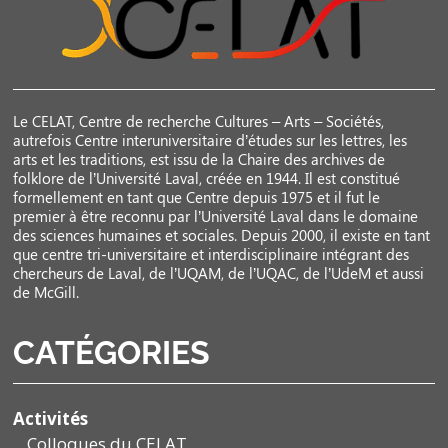
Le CELAT, Centre de recherche Cultures – Arts – Sociétés,
autrefois Centre interuniversitaire d’études sur les lettres, les
arts et les traditions, est issu de la Chaire des archives de
folklore de l’Université Laval, créée en 1944. Il est constitué
formellement en tant que Centre depuis 1975 et il fut le
premier à être reconnu par l’Université Laval dans le domaine
des sciences humaines et sociales. Depuis 2000, il existe en tant
que centre tri-universitaire et interdisciplinaire intégrant des
chercheurs de Laval, de l’UQAM, de l’UQAC, de l’UdeM et aussi
de McGill.
CATÉGORIES
Activités
Colloques du CELAT