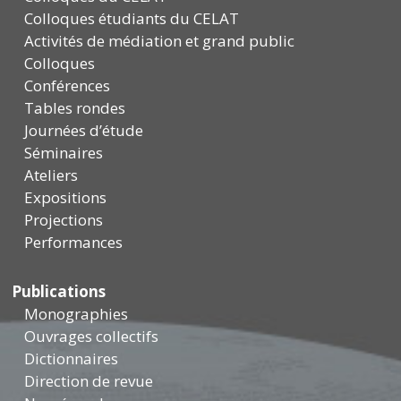
Colloques étudiants du CELAT
Activités de médiation et grand public
Colloques
Conférences
Tables rondes
Journées d’étude
Séminaires
Ateliers
Expositions
Projections
Performances
Publications
Monographies
Ouvrages collectifs
Dictionnaires
Direction de revue