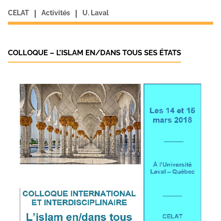
|
|
CELAT
Activités
U. Laval
COLLOQUE – L’ISLAM EN/DANS TOUS SES ÉTATS