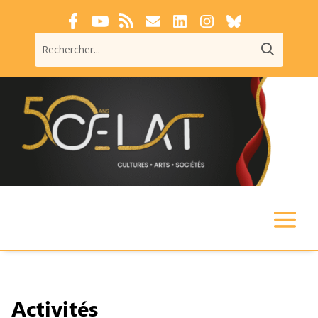
Activités