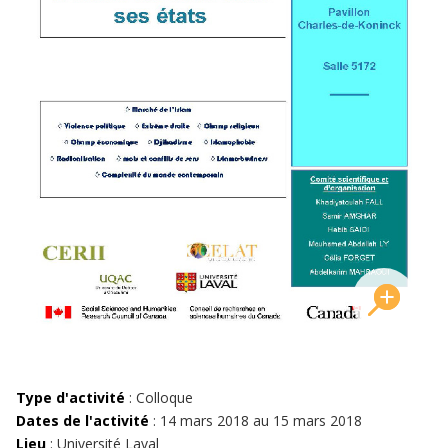
Type d'activité
: Colloque
Dates de l'activité
: 14 mars 2018 au 15 mars 2018
Lieu
: Université Laval