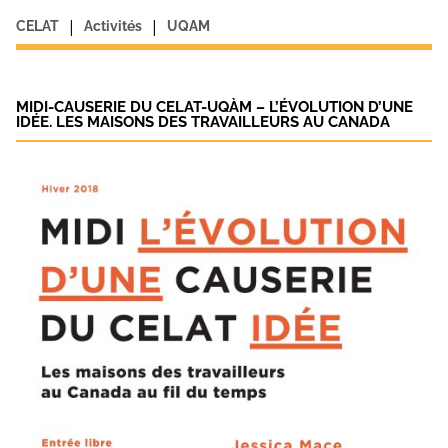
|
|
CELAT
Activités
UQAM
MIDI-CAUSERIE DU CELAT-UQÀM – L’ÉVOLUTION D’UNE
IDÉE. LES MAISONS DES TRAVAILLEURS AU CANADA