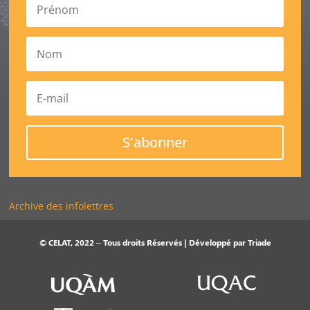
S'abonner
Archive des infolettres
© CELAT, 2022 – Tous droits Réservés | Développé par
Triade