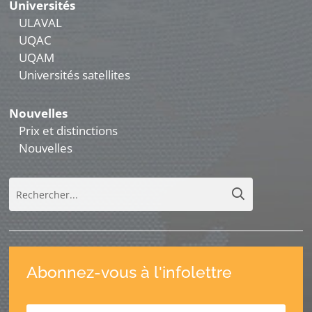
Universités
ULAVAL
UQAC
UQAM
Universités satellites
Nouvelles
Prix et distinctions
Nouvelles
Abonnez-vous à l'infolettre