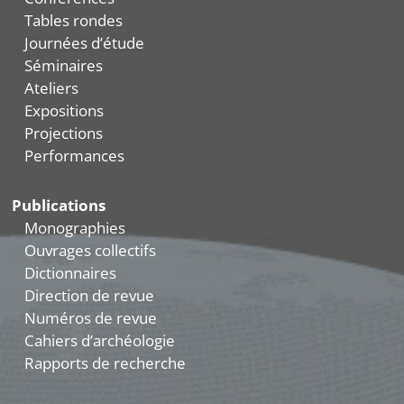
Tables rondes
Journées d’étude
Séminaires
Ateliers
Expositions
Projections
Performances
Publications
Monographies
Ouvrages collectifs
Dictionnaires
Direction de revue
Numéros de revue
Cahiers d’archéologie
Rapports de recherche