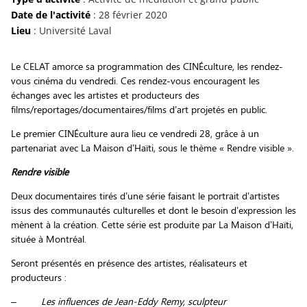
Date de l'activité
: 28 février 2020
Lieu
: Université Laval
Le CELAT amorce sa programmation des CINÉculture, les rendez-
vous cinéma du vendredi. Ces rendez-vous encouragent les
échanges avec les artistes et producteurs des
films/reportages/documentaires/films d’art projetés en public.
Le premier CINÉculture aura lieu ce vendredi 28, grâce à un
partenariat avec La Maison d’Haïti, sous le thème « Rendre visible ».
Rendre visible
Deux documentaires tirés d’une série faisant le portrait d’artistes
issus des communautés culturelles et dont le besoin d’expression les
mènent à la création. Cette série est produite par La Maison d’Haïti,
située à Montréal.
Seront présentés en présence des artistes, réalisateurs et
producteurs :
–
Les influences de Jean-Eddy Remy, sculpteur