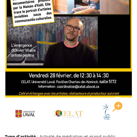
Type d'activité
: Activité de médiation et grand public