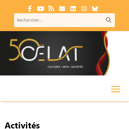
Activités