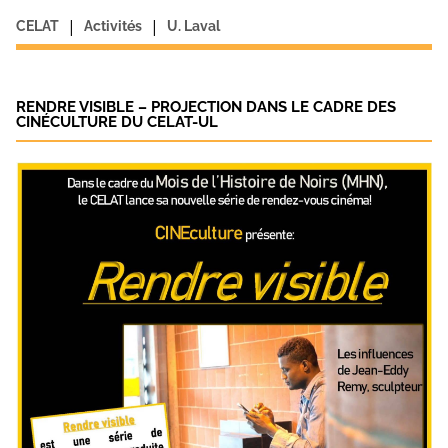
|
|
CELAT
Activités
U. Laval
RENDRE VISIBLE – PROJECTION DANS LE CADRE DES
CINÉCULTURE DU CELAT-UL