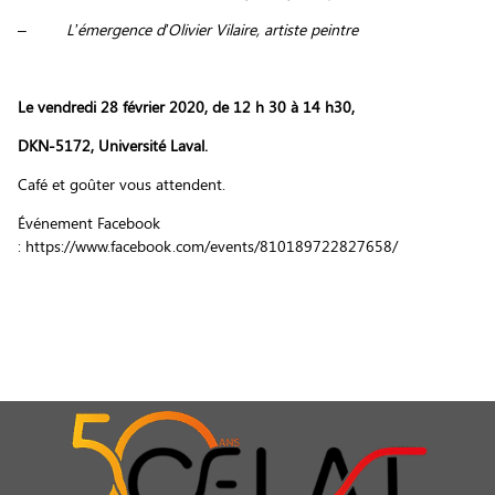
–
L’émergence d’Olivier Vilaire, artiste peintre
Le vendredi 28 février 2020, de 12 h 30 à 14 h30,
DKN-5172, Université Laval.
Café et goûter vous attendent.
Événement Facebook
: https://www.facebook.com/events/810189722827658/