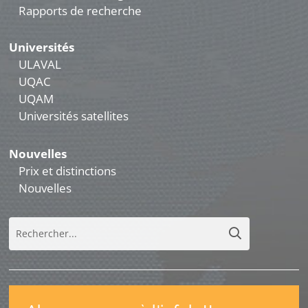
Rapports de recherche
Universités
ULAVAL
UQAC
UQAM
Universités satellites
Nouvelles
Prix et distinctions
Nouvelles