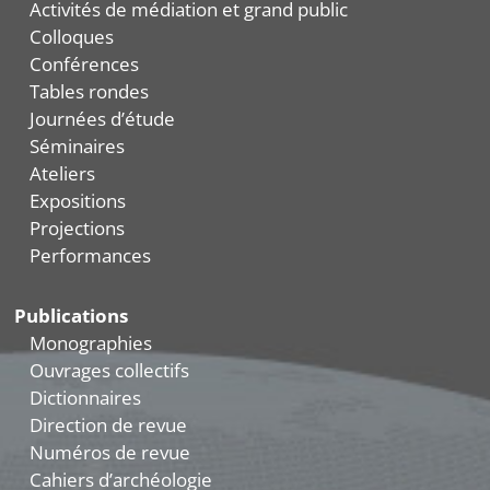
Activités de médiation et grand public
Colloques
Conférences
Tables rondes
Journées d’étude
Séminaires
Ateliers
Expositions
Projections
Performances
Publications
Monographies
Ouvrages collectifs
Dictionnaires
Direction de revue
Numéros de revue
Cahiers d’archéologie