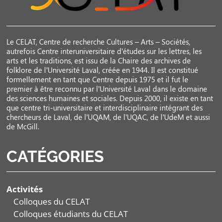
Le CELAT, Centre de recherche Cultures – Arts – Sociétés,
autrefois Centre interuniversitaire d’études sur les lettres, les
arts et les traditions, est issu de la Chaire des archives de
folklore de l’Université Laval, créée en 1944. Il est constitué
formellement en tant que Centre depuis 1975 et il fut le
premier à être reconnu par l’Université Laval dans le domaine
des sciences humaines et sociales. Depuis 2000, il existe en tant
que centre tri-universitaire et interdisciplinaire intégrant des
chercheurs de Laval, de l’UQAM, de l’UQAC, de l’UdeM et aussi
de McGill.
CATÉGORIES
Activités
Colloques du CELAT
Colloques étudiants du CELAT