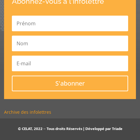
Abonnez-vous à l'infolettre
S'abonner
Archive des infolettres
© CELAT, 2022 – Tous droits Réservés | Développé par
Triade