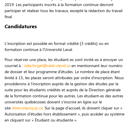
2019. Les participants inscrits à la formation continue devront
participer et réaliser tous les travaux, excepté la rédaction du travail
final.
Candidatures
L’inscription est possible en format crédité (3 crédits) ou en
formation continue à l’Université Laval.
Pour réserver une place, les étudiant-es sont invité-es à envoyer un
courriel à :
celia.forget@celat.ulaval.ca
en mentionnant leur numéro
de dossier et leur programme d’études. Le nombre de place étant
limité à 15, les places seront attribuées par ordre d’inscription. Nous
procéderons à l’inscription auprès de la gestion des études par la
suite pour les étudiants crédités et auprès de la Direction générale
de la formation continue pour les autres. Les étudiant-es des autres
universités québécoises doivent s’inscrire en ligne sur le
site
www.crepuq.qc.ca
. Sur la page d’accueil, ils doivent cliquer sur «
Autorisation d’études hors établissement », puis accéder au système
en cliquant sur « Étudiant ou étudiante ».