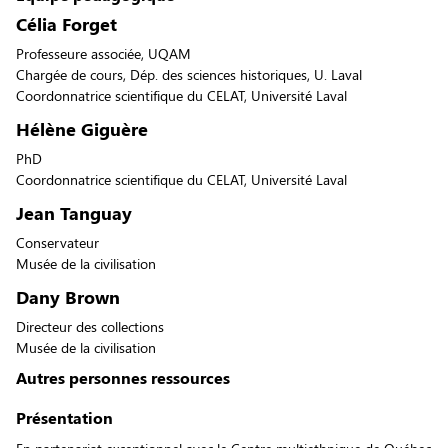
Célia Forget
Professeure associée, UQAM
Chargée de cours, Dép. des sciences historiques, U. Laval
Coordonnatrice scientifique du CELAT, Université Laval
Hélène Giguère
PhD
Coordonnatrice scientifique du CELAT, Université Laval
Jean Tanguay
Conservateur
Musée de la civilisation
Dany Brown
Directeur des collections
Musée de la civilisation
Autres personnes ressources
Présentation