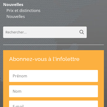
Nouvelles
Prix et distinctions
Nouvelles
Abonnez-vous à l'infolettre