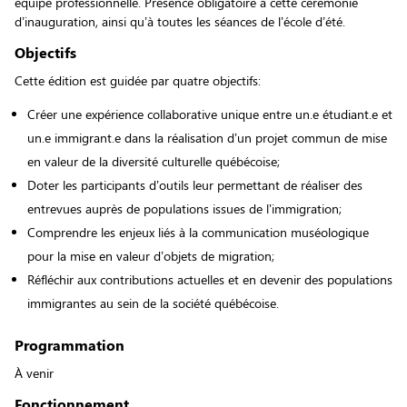
équipe professionnelle. Présence obligatoire à cette cérémonie
d’inauguration, ainsi qu’à toutes les séances de l’école d’été.
Objectifs
Cette édition est guidée par quatre objectifs:
Créer une expérience collaborative unique entre un.e étudiant.e et
un.e immigrant.e dans la réalisation d’un projet commun de mise
en valeur de la diversité culturelle québécoise;
Doter les participants d’outils leur permettant de réaliser des
entrevues auprès de populations issues de l’immigration;
Comprendre les enjeux liés à la communication muséologique
pour la mise en valeur d’objets de migration;
Réfléchir aux contributions actuelles et en devenir des populations
immigrantes au sein de la société québécoise.
Programmation
À venir
Fonctionnement