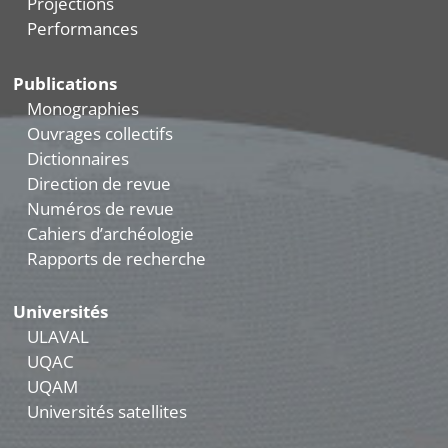
Projections
Performances
Publications
Monographies
Ouvrages collectifs
Dictionnaires
Direction de revue
Numéros de revue
Cahiers d’archéologie
Rapports de recherche
Universités
ULAVAL
UQAC
UQAM
Universités satellites