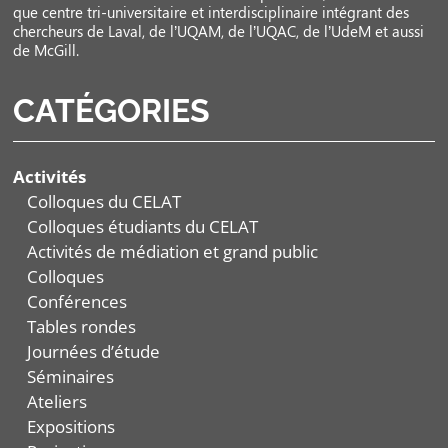
que centre tri-universitaire et interdisciplinaire intégrant des
chercheurs de Laval, de l’UQAM, de l’UQAC, de l’UdeM et aussi
de McGill.
CATÉGORIES
Activités
Colloques du CELAT
Colloques étudiants du CELAT
Activités de médiation et grand public
Colloques
Conférences
Tables rondes
Journées d’étude
Séminaires
Ateliers
Expositions