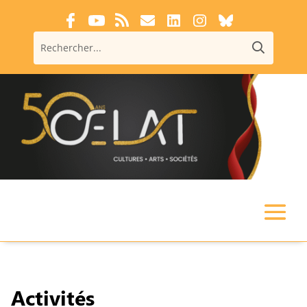
Activités