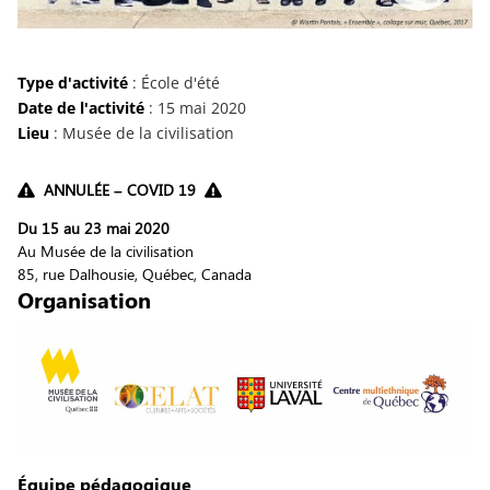
Type d'activité
: École d'été
Date de l'activité
: 15 mai 2020
Lieu
: Musée de la civilisation
ANNULÉE – COVID 19
Du 15 au 23 mai 2020
Au Musée de la civilisation
85, rue Dalhousie, Québec, Canada
Organisation
Équipe pédagogique