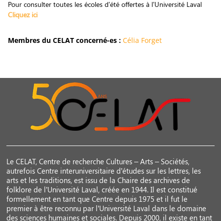
Pour consulter toutes les écoles d’été offertes à l’Université Laval
Cliquez ici
Membres du CELAT concerné-es :
Célia Forget
Le CELAT, Centre de recherche Cultures – Arts – Sociétés,
autrefois Centre interuniversitaire d’études sur les lettres, les
arts et les traditions, est issu de la Chaire des archives de
folklore de l’Université Laval, créée en 1944. Il est constitué
formellement en tant que Centre depuis 1975 et il fut le
premier à être reconnu par l’Université Laval dans le domaine
des sciences humaines et sociales. Depuis 2000, il existe en tant