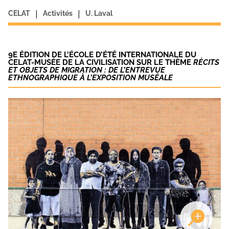
|
|
CELAT
Activités
U. Laval
9E ÉDITION DE L’ÉCOLE D’ÉTÉ INTERNATIONALE DU
CELAT-MUSÉE DE LA CIVILISATION SUR LE THÈME
RÉCITS
ET OBJETS DE MIGRATION : DE L’ENTREVUE
ETHNOGRAPHIQUE À L’EXPOSITION MUSÉALE