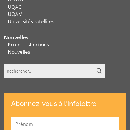
UQAC
UQAM
Universités satellites
Nouvelles
Prix et distinctions
Nouvelles
Abonnez-vous à l'infolettre