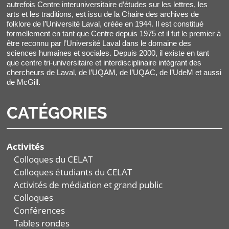
autrefois Centre interuniversitaire d’études sur les lettres, les
arts et les traditions, est issu de la Chaire des archives de
folklore de l’Université Laval, créée en 1944. Il est constitué
formellement en tant que Centre depuis 1975 et il fut le premier à
être reconnu par l’Université Laval dans le domaine des
sciences humaines et sociales. Depuis 2000, il existe en tant
que centre tri-universitaire et interdisciplinaire intégrant des
chercheurs de Laval, de l’UQAM, de l’UQAC, de l’UdeM et aussi
de McGill.
CATÉGORIES
Activités
Colloques du CELAT
Colloques étudiants du CELAT
Activités de médiation et grand public
Colloques
Conférences
Tables rondes