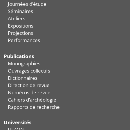
Journées d’étude
Séminaires
Ateliers
Expositions
Projections
Performances
Publications
Monographies
Ouvrages collectifs
Dictionnaires
Direction de revue
Numéros de revue
Cahiers d’archéologie
Rapports de recherche
Universités
ULAVAL