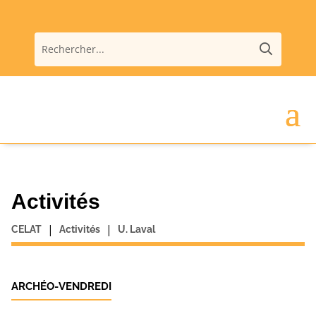
Activités
|
|
CELAT
Activités
U. Laval
ARCHÉO-VENDREDI