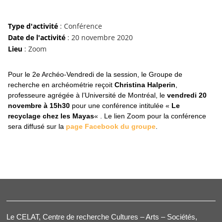
Type d'activité
: Conférence
Date de l'activité
: 20 novembre 2020
Lieu
: Zoom
Pour le 2e Archéo-Vendredi de la session, le Groupe de
recherche en archéométrie reçoit
Christina Halperin
,
professeure agrégée à l’Université de Montréal, le
vendredi 20
novembre à 15h30
pour une conférence intitulée «
Le
recyclage chez les Mayas
« . Le lien Zoom pour la conférence
sera diffusé sur la
page Facebook du groupe
.
Le CELAT, Centre de recherche Cultures – Arts – Sociétés,