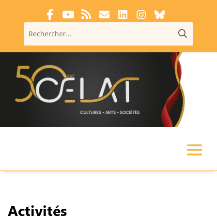
Activités