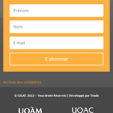
S'abonner
Archive des infolettres
© CELAT, 2022 – Tous droits Réservés | Développé par
Triade