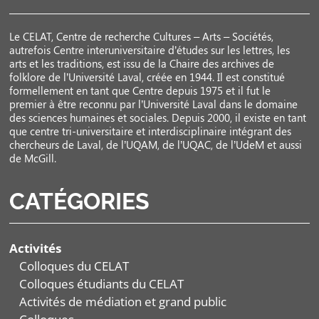
Le CELAT, Centre de recherche Cultures – Arts – Sociétés,
autrefois Centre interuniversitaire d’études sur les lettres, les
arts et les traditions, est issu de la Chaire des archives de
folklore de l’Université Laval, créée en 1944. Il est constitué
formellement en tant que Centre depuis 1975 et il fut le
premier à être reconnu par l’Université Laval dans le domaine
des sciences humaines et sociales. Depuis 2000, il existe en tant
que centre tri-universitaire et interdisciplinaire intégrant des
chercheurs de Laval, de l’UQAM, de l’UQAC, de l’UdeM et aussi
de McGill.
CATÉGORIES
Activités
Colloques du CELAT
Colloques étudiants du CELAT
Activités de médiation et grand public