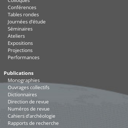
Colloques
Conférences
Tables rondes
Journées d’étude
Séminaires
Ateliers
Expositions
Projections
Performances
Publications
Monographies
Ouvrages collectifs
Dictionnaires
Direction de revue
Numéros de revue
Cahiers d’archéologie
Rapports de recherche