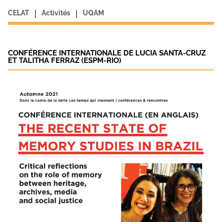
|
|
CELAT
Activités
UQAM
CONFÉRENCE INTERNATIONALE DE LUCIA SANTA-CRUZ
ET TALITHA FERRAZ (ESPM-RIO)