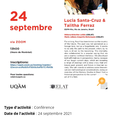
Type d'activité
: Conférence
Date de l'activité
: 24 septembre 2021