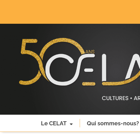
Le CELAT
Qui sommes-nous?