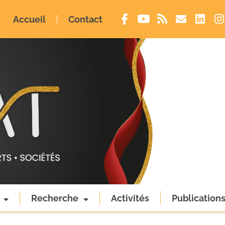
Accueil
Contact
Recherche
Activités
Publication