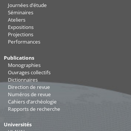
Journées d’étude
Séminaires
Ateliers
Expositions
Projections
Performances
Publications
Monographies
Ouvrages collectifs
Dictionnaires
Direction de revue
Numéros de revue
Cahiers d’archéologie
Rapports de recherche
Universités