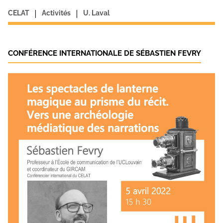
|
|
CELAT
Activités
U. Laval
CONFÉRENCE INTERNATIONALE DE SÉBASTIEN FEVRY