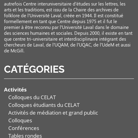
autrefois Centre interuniversitaire d’études sur les lettres, les
arts et les traditions, est issu de la Chaire des archives de
folklore de l’Université Laval, créée en 1944. Il est constitué
formellement en tant que Centre depuis 1975 et il fut le
premier à être reconnu par l’Université Laval dans le domaine
des sciences humaines et sociales. Depuis 2000, il existe en tant
que centre tri-universitaire et interdisciplinaire intégrant des
chercheurs de Laval, de l’UQAM, de l’UQAC, de l’UdeM et aussi
de McGill.
CATÉGORIES
Activités
Colloques du CELAT
Colloques étudiants du CELAT
Activités de médiation et grand public
Colloques
Conférences
Tables rondes