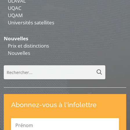
ULAVAL
UQAC
UQAM
Universités satellites
Nouvelles
Prix et distinctions
Nouvelles
Abonnez-vous à l'infolettre