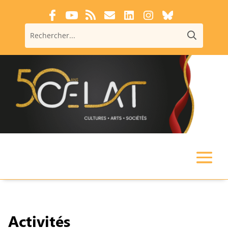
Activités