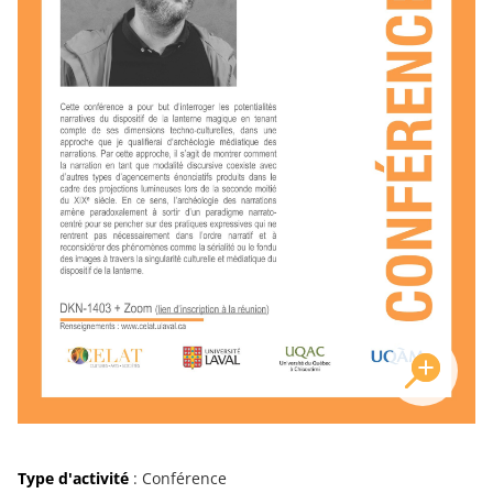
Type d'activité
: Conférence