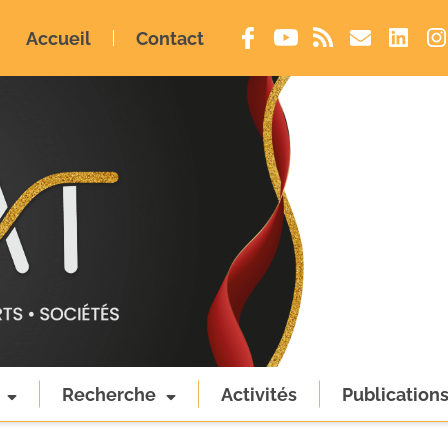
Accueil
Contact
Recherche
Activités
Publication