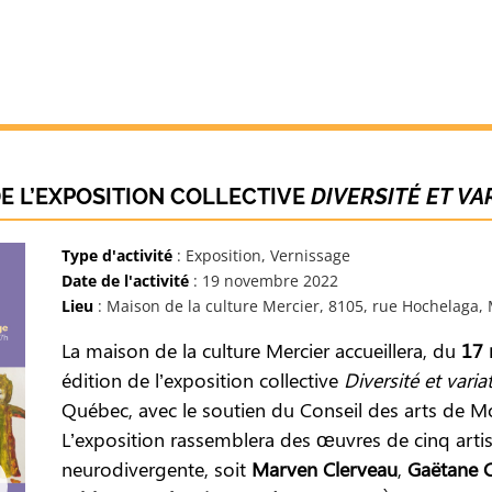
DE L’EXPOSITION COLLECTIVE
DIVERSITÉ ET VA
Type d'activité
: Exposition, Vernissage
Date de l'activité
: 19 novembre 2022
Lieu
: Maison de la culture Mercier, 8105, rue Hochelaga,
La maison de la culture Mercier accueillera, du
17 
édition de l’exposition collective
Diversité et varia
Québec, avec le soutien du Conseil des arts de Mo
L’exposition rassemblera des œuvres de cinq artiste
neurodivergente, soit
Marven Clerveau
,
Gaëtane