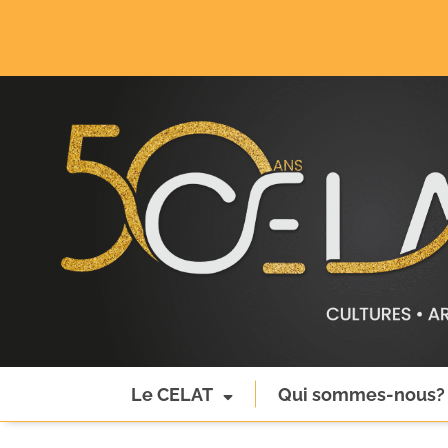
Le CELAT
Qui sommes-nous?