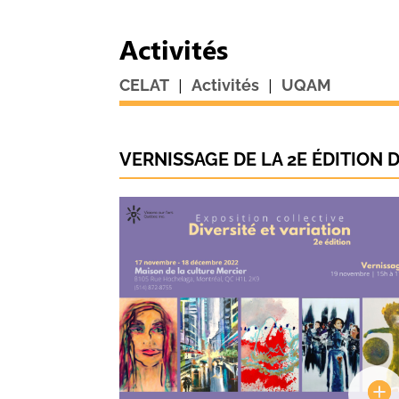
Activités
|
|
CELAT
Activités
UQAM
VERNISSAGE DE LA 2E ÉDITION 