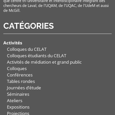
que centre tri-universitaire et interdisciplinaire intégrant des
chercheurs de Laval, de l’UQAM, de l’UQAC, de l’UdeM et aussi
de McGill.
CATÉGORIES
Activités
Colloques du CELAT
Colloques étudiants du CELAT
Activités de médiation et grand public
Colloques
Conférences
Tables rondes
Journées d’étude
Séminaires
Ateliers
Expositions
Projections