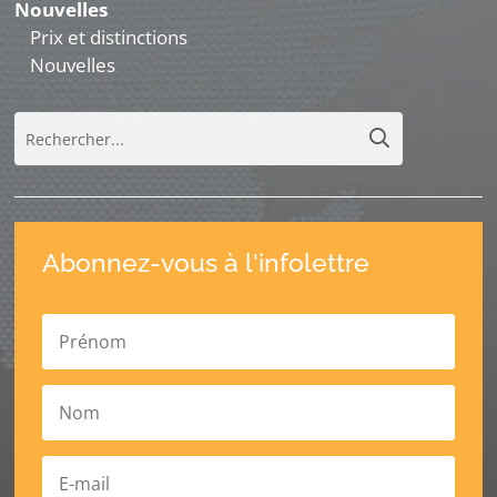
Nouvelles
Prix et distinctions
Nouvelles
Abonnez-vous à l'infolettre