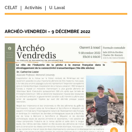
|
|
CELAT
Activités
U. Laval
ARCHÉO-VENDREDI – 9 DÉCEMBRE 2022