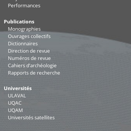
Performances
Publications
Monographies
Ouvrages collectifs
Dictionnaires
Direction de revue
Numéros de revue
Cahiers d’archéologie
Rapports de recherche
Universités
ULAVAL
UQAC
UQAM
Universités satellites