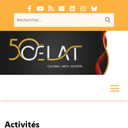
Activités