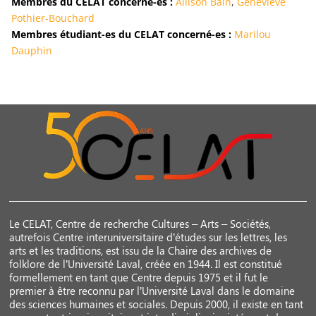
Membres du CELAT concerné-es :
Allison Bain
,
Geneviève
Pothier-Bouchard
Membres étudiant-es du CELAT concerné-es :
Marilou
Dauphin
Le CELAT, Centre de recherche Cultures – Arts – Sociétés,
autrefois Centre interuniversitaire d’études sur les lettres, les
arts et les traditions, est issu de la Chaire des archives de
folklore de l’Université Laval, créée en 1944. Il est constitué
formellement en tant que Centre depuis 1975 et il fut le
premier à être reconnu par l’Université Laval dans le domaine
des sciences humaines et sociales. Depuis 2000, il existe en tant