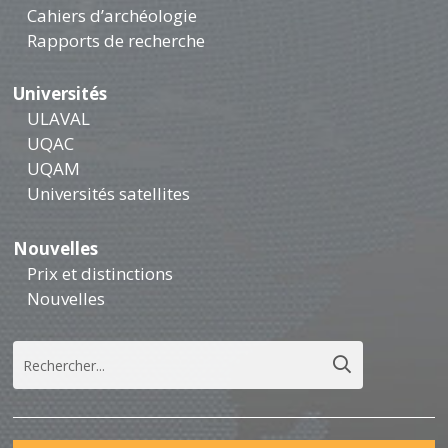
Cahiers d’archéologie
Rapports de recherche
Universités
ULAVAL
UQAC
UQAM
Universités satellites
Nouvelles
Prix et distinctions
Nouvelles