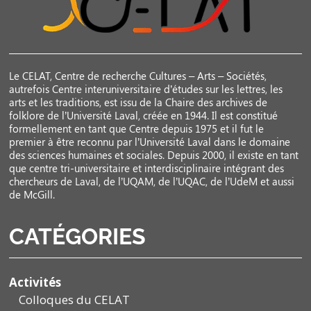
Le CELAT, Centre de recherche Cultures – Arts – Sociétés,
autrefois Centre interuniversitaire d’études sur les lettres, les
arts et les traditions, est issu de la Chaire des archives de
folklore de l’Université Laval, créée en 1944. Il est constitué
formellement en tant que Centre depuis 1975 et il fut le
premier à être reconnu par l’Université Laval dans le domaine
des sciences humaines et sociales. Depuis 2000, il existe en tant
que centre tri-universitaire et interdisciplinaire intégrant des
chercheurs de Laval, de l’UQAM, de l’UQAC, de l’UdeM et aussi
de McGill.
CATÉGORIES
Activités
Colloques du CELAT