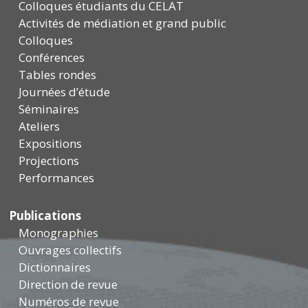
Colloques étudiants du CELAT
Activités de médiation et grand public
Colloques
Conférences
Tables rondes
Journées d’étude
Séminaires
Ateliers
Expositions
Projections
Performances
Publications
Monographies
Ouvrages collectifs
Dictionnaires
Direction de revue
Numéros de revue