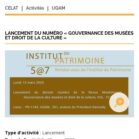
|
|
CELAT
Activités
UQAM
LANCEMENT DU NUMÉRO « GOUVERNANCE DES MUSÉES
ET DROIT DE LA CULTURE »
Type d'activité
: Lancement