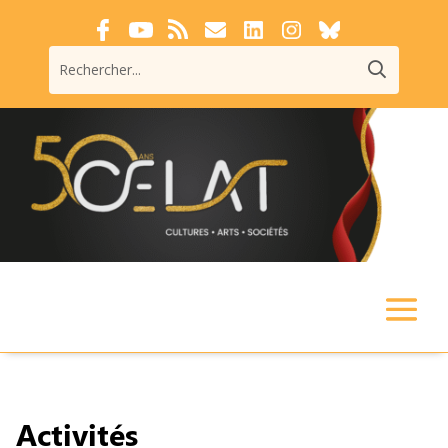
Activités