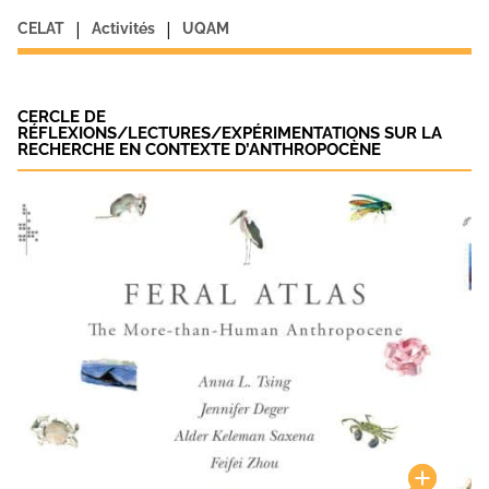
|
|
CELAT
Activités
UQAM
CERCLE DE
RÉFLEXIONS/LECTURES/EXPÉRIMENTATIONS SUR LA
RECHERCHE EN CONTEXTE D’ANTHROPOCÈNE