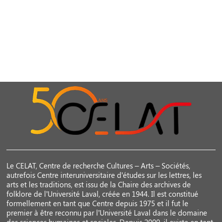
Le CELAT, Centre de recherche Cultures – Arts – Sociétés,
autrefois Centre interuniversitaire d’études sur les lettres, les
arts et les traditions, est issu de la Chaire des archives de
folklore de l’Université Laval, créée en 1944. Il est constitué
formellement en tant que Centre depuis 1975 et il fut le
premier à être reconnu par l’Université Laval dans le domaine