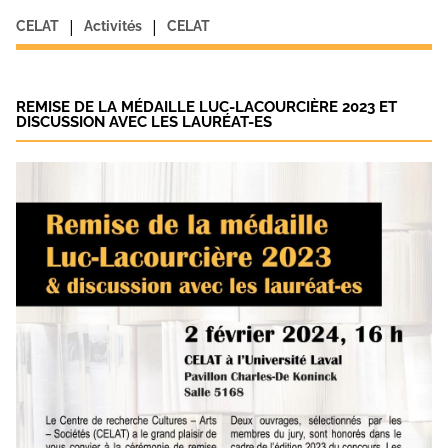
|
|
CELAT
Activités
CELAT
REMISE DE LA MÉDAILLE LUC-LACOURCIÈRE 2023 ET
DISCUSSION AVEC LES LAURÉAT-ES