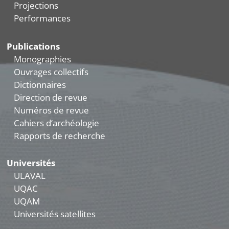
Projections
Performances
Publications
Monographies
Ouvrages collectifs
Dictionnaires
Direction de revue
Numéros de revue
Cahiers d’archéologie
Rapports de recherche
Universités
ULAVAL
UQAC
UQAM
Universités satellites