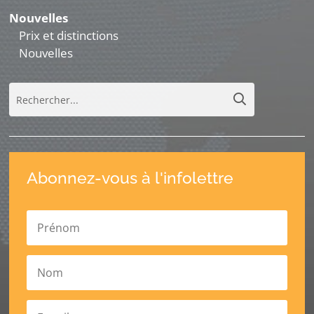
Nouvelles
Prix et distinctions
Nouvelles
Abonnez-vous à l'infolettre