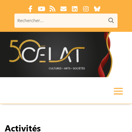
Activités