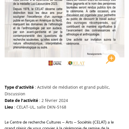
Type d'activité
: Activité de médiation et grand public,
Discussion
Date de l'activité
: 2 février 2024
Lieu
: CELAT-UL, salle DKN-5168
Le Centre de recherche Cultures – Arts – Sociétés (CELAT) a le
grand plaisir de vous convier à la cérémonie de remise de la