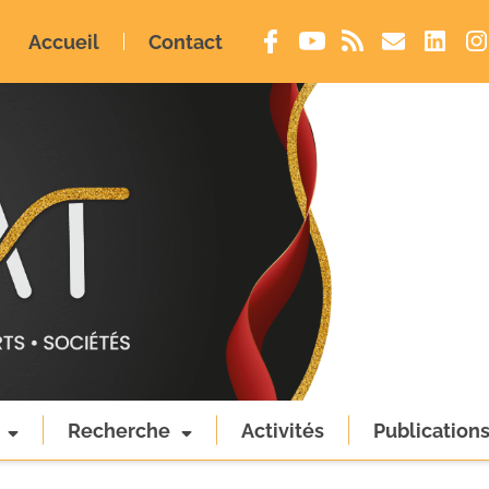
Accueil
Contact
Recherche
Activités
Publication