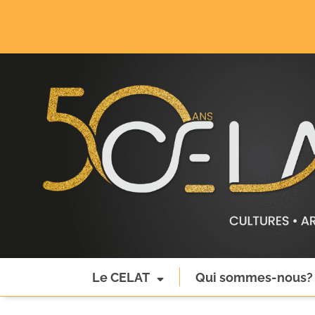
Le CELAT
Qui sommes-nous?