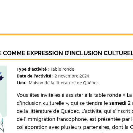
E COMME EXPRESSION D’INCLUSION CULTURE
Type d'activité
: Table ronde
Date de l'activité
: 2 novembre 2024
Lieu
: Maison de la littérature de Québec
Vous êtes invité-es à assister à la table ronde « L
d’inclusion culturelle », qui se tiendra le
samedi 2 
de la littérature de Québec. L’activité, qui s’inscr
de l’immigration francophone, est présentée par le
collaboration avec plusieurs partenaires, dont la 