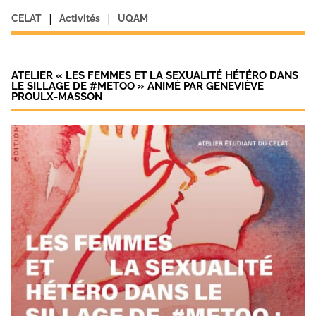
|
|
CELAT
Activités
UQAM
ATELIER « LES FEMMES ET LA SEXUALITÉ HÉTÉRO DANS
LE SILLAGE DE #METOO » ANIMÉ PAR GENEVIÈVE
PROULX-MASSON