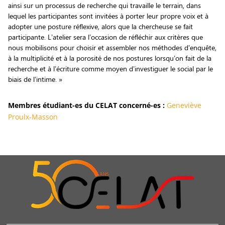
ainsi sur un processus de recherche qui travaille le terrain, dans
lequel les participantes sont invitées à porter leur propre voix et à
adopter une posture réflexive, alors que la chercheuse se fait
participante. L’atelier sera l’occasion de réfléchir aux critères que
nous mobilisons pour choisir et assembler nos méthodes d’enquête,
à la multiplicité et à la porosité de nos postures lorsqu’on fait de la
recherche et à l’écriture comme moyen d’investiguer le social par le
biais de l’intime. »
Membres étudiant-es du CELAT concerné-es :
Geneviève
Proulx-Masson