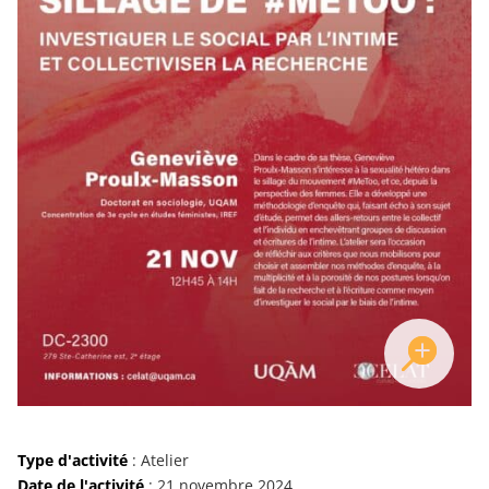
Type d'activité
: Atelier
Date de l'activité
: 21 novembre 2024