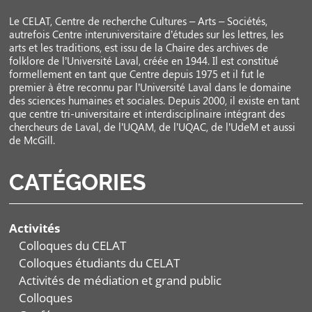
Le CELAT, Centre de recherche Cultures – Arts – Sociétés,
autrefois Centre interuniversitaire d’études sur les lettres, les
arts et les traditions, est issu de la Chaire des archives de
folklore de l’Université Laval, créée en 1944. Il est constitué
formellement en tant que Centre depuis 1975 et il fut le
premier à être reconnu par l’Université Laval dans le domaine
des sciences humaines et sociales. Depuis 2000, il existe en tant
que centre tri-universitaire et interdisciplinaire intégrant des
chercheurs de Laval, de l’UQAM, de l’UQAC, de l’UdeM et aussi
de McGill.
CATÉGORIES
Activités
Colloques du CELAT
Colloques étudiants du CELAT
Activités de médiation et grand public
Colloques