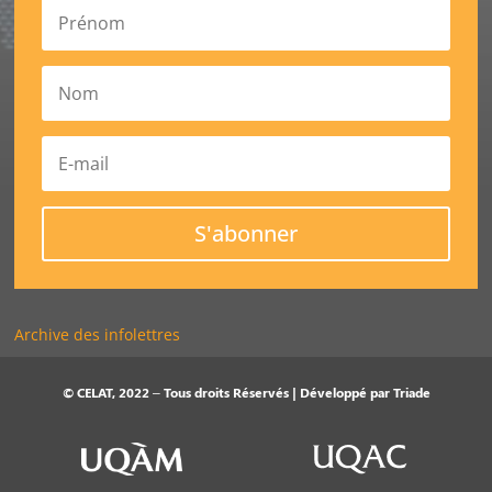
S'abonner
Archive des infolettres
© CELAT, 2022 – Tous droits Réservés | Développé par
Triade