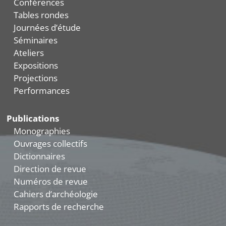
Conférences
Tables rondes
Journées d’étude
Séminaires
Ateliers
Expositions
Projections
Performances
Publications
Monographies
Ouvrages collectifs
Dictionnaires
Direction de revue
Numéros de revue
Cahiers d’archéologie
Rapports de recherche