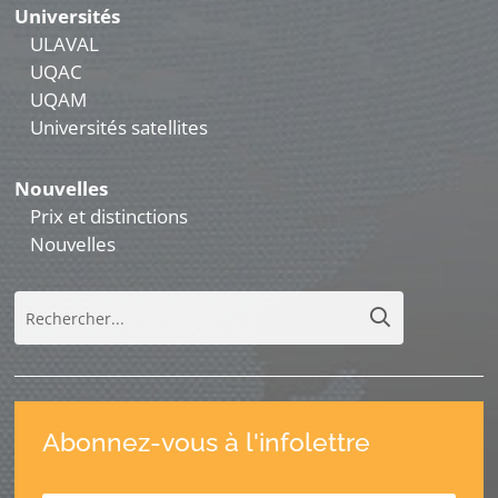
Universités
ULAVAL
UQAC
UQAM
Universités satellites
Nouvelles
Prix et distinctions
Nouvelles
Abonnez-vous à l'infolettre