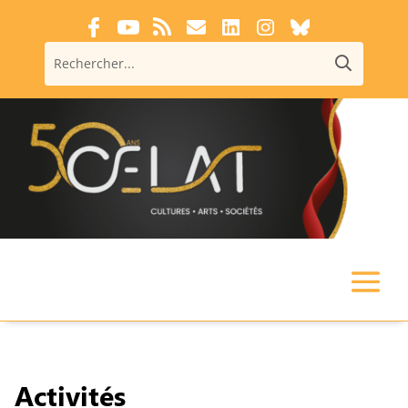
Activités