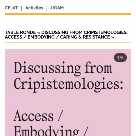
|
|
CELAT
Activités
UQAM
TABLE RONDE « DISCUSSING FROM CRIPISTEMOLOGIES:
ACCESS / EMBODYING / CARING & RESISTANCE »