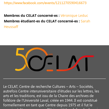
https://www.facebook.com/events/1211270590416673
Membres du CELAT concerné-es :
Véronique Leduc
Membres étudiant-es du CELAT concerné-es :
Sarah
Heussaff
Le CELAT, Centre de recherche Cultures – Arts – Sociétés,
autrefois Centre interuniversitaire d’études sur les lettres, les
arts et les traditions, est issu de la Chaire des archives de
folklore de l’Université Laval, créée en 1944. Il est constitué
formellement en tant que Centre depuis 1975 et il fut le