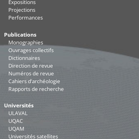
Expositions
Projections
Performances
Publications
Monographies
Ouvrages collectifs
Dictionnaires
Direction de revue
Numéros de revue
Cahiers d’archéologie
Rapports de recherche
Universités
ULAVAL
UQAC
UQAM
Universités satellites