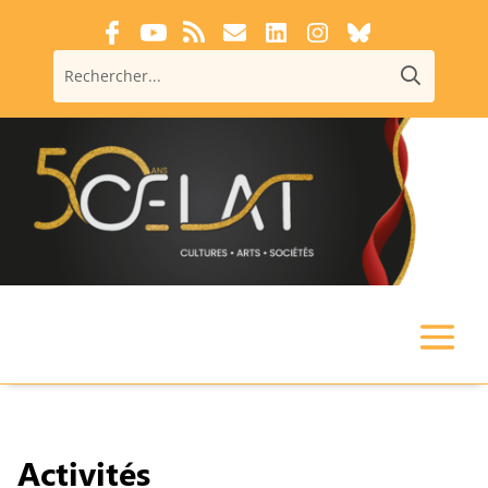
Activités