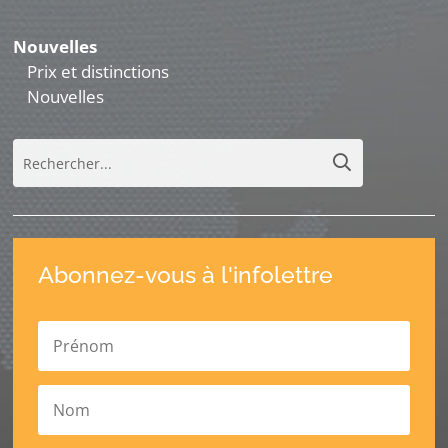
Nouvelles
Prix et distinctions
Nouvelles
Abonnez-vous à l'infolettre