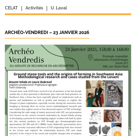
|
|
CELAT
Activités
U. Laval
ARCHÉO-VENDREDI – 23 JANVIER 2026