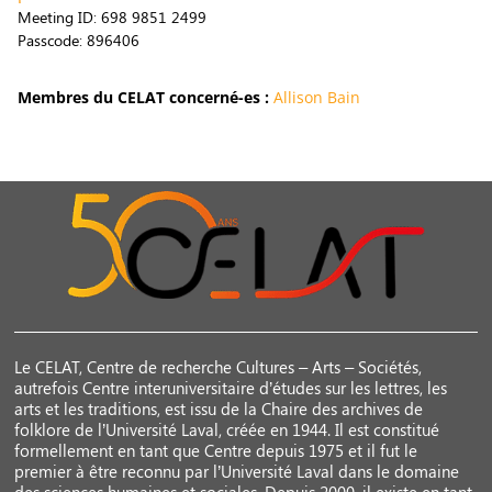
Meeting ID: 698 9851 2499
Passcode: 896406
Membres du CELAT concerné-es :
Allison Bain
Le CELAT, Centre de recherche Cultures – Arts – Sociétés,
autrefois Centre interuniversitaire d’études sur les lettres, les
arts et les traditions, est issu de la Chaire des archives de
folklore de l’Université Laval, créée en 1944. Il est constitué
formellement en tant que Centre depuis 1975 et il fut le
premier à être reconnu par l’Université Laval dans le domaine