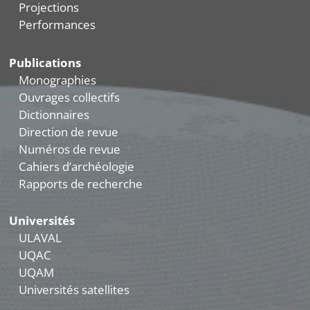
Projections
Performances
Publications
Monographies
Ouvrages collectifs
Dictionnaires
Direction de revue
Numéros de revue
Cahiers d’archéologie
Rapports de recherche
Universités
ULAVAL
UQAC
UQAM
Universités satellites