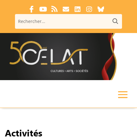
Activités