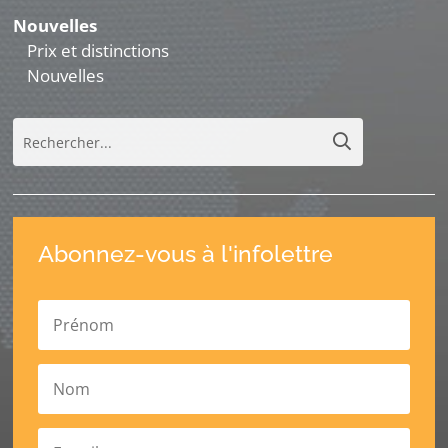
Nouvelles
Prix et distinctions
Nouvelles
Abonnez-vous à l'infolettre