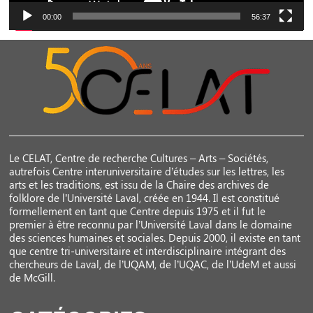
00:00
56:37
Le CELAT, Centre de recherche Cultures – Arts – Sociétés,
autrefois Centre interuniversitaire d’études sur les lettres, les
arts et les traditions, est issu de la Chaire des archives de
folklore de l’Université Laval, créée en 1944. Il est constitué
formellement en tant que Centre depuis 1975 et il fut le
premier à être reconnu par l’Université Laval dans le domaine
des sciences humaines et sociales. Depuis 2000, il existe en tant
que centre tri-universitaire et interdisciplinaire intégrant des
chercheurs de Laval, de l’UQAM, de l’UQAC, de l’UdeM et aussi
de McGill.