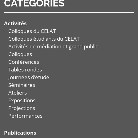
CATÉGORIES
Activités
Colloques du CELAT
Colloques étudiants du CELAT
Activités de médiation et grand public
Colloques
Conférences
Tables rondes
Journées d’étude
Séminaires
Ateliers
Expositions
Projections
Performances
Publications