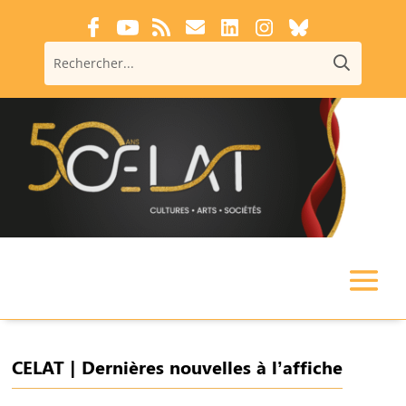
CELAT | Dernières nouvelles à l’affiche