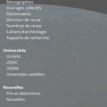
Monographies
Ouvrages collectifs
Dictionnaires
Direction de revue
Numéros de revue
Cahiers d’archéologie
Rapports de recherche
Universités
ULAVAL
UQAC
UQAM
Universités satellites
Nouvelles
Prix et distinctions
Nouvelles