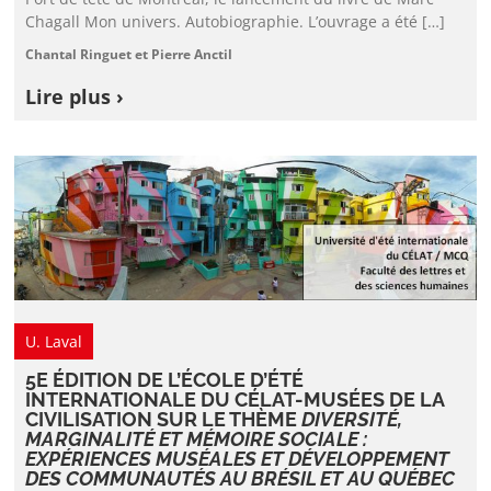
Chagall Mon univers. Autobiographie. L’ouvrage a été […]
Chantal Ringuet et Pierre Anctil
Lire plus ›
U. Laval
5E ÉDITION DE L’ÉCOLE D’ÉTÉ
INTERNATIONALE DU CÉLAT-MUSÉES DE LA
CIVILISATION SUR LE THÈME
DIVERSITÉ,
MARGINALITÉ ET MÉMOIRE SOCIALE :
EXPÉRIENCES MUSÉALES ET DÉVELOPPEMENT
DES COMMUNAUTÉS AU BRÉSIL ET AU QUÉBEC