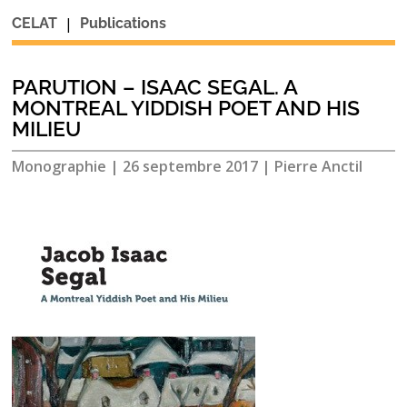
|
CELAT
Publications
PARUTION – ISAAC SEGAL. A
MONTREAL YIDDISH POET AND HIS
MILIEU
Monographie
|
26 septembre 2017
|
Pierre Anctil