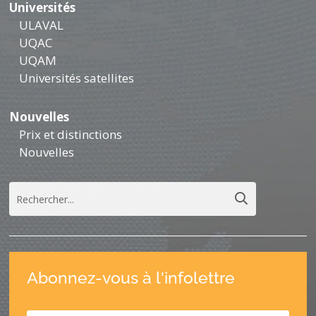
Universités
ULAVAL
UQAC
UQAM
Universités satellites
Nouvelles
Prix et distinctions
Nouvelles
Abonnez-vous à l'infolettre