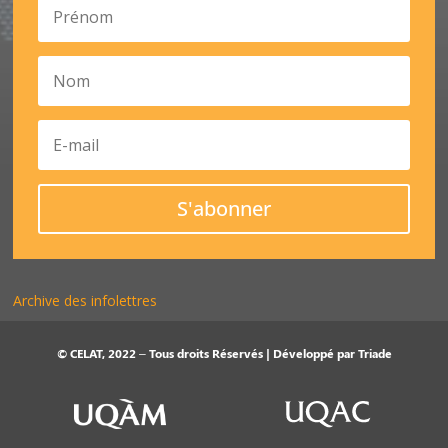
S'abonner
Archive des infolettres
© CELAT, 2022 – Tous droits Réservés | Développé par
Triade