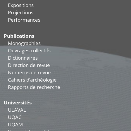
Expositions
Projections
Performances
Publications
Monographies
Ouvrages collectifs
Dictionnaires
Direction de revue
Numéros de revue
Cahiers d’archéologie
Rapports de recherche
Universités
ULAVAL
UQAC
UQAM