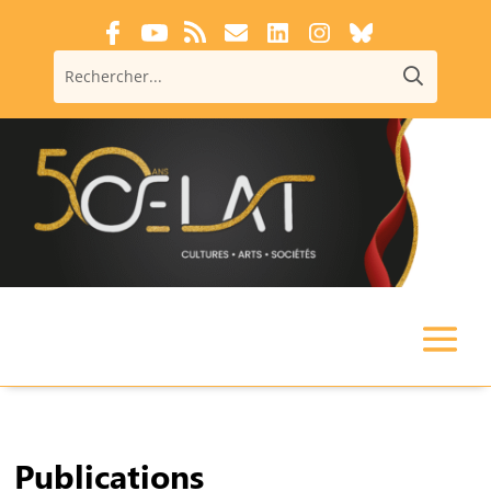
Publications