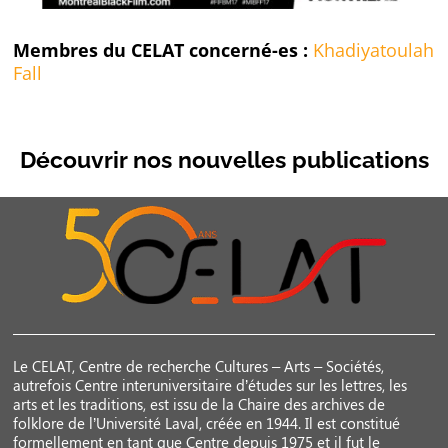
Membres du CELAT concerné-es :
Khadiyatoulah
Fall
Découvrir nos nouvelles publications
Le CELAT, Centre de recherche Cultures – Arts – Sociétés,
autrefois Centre interuniversitaire d’études sur les lettres, les
arts et les traditions, est issu de la Chaire des archives de
folklore de l’Université Laval, créée en 1944. Il est constitué
formellement en tant que Centre depuis 1975 et il fut le