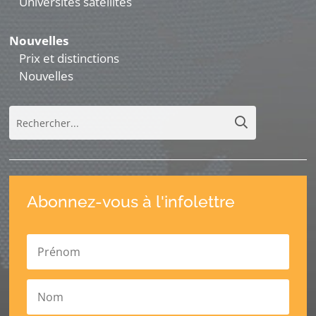
Universités satellites
Nouvelles
Prix et distinctions
Nouvelles
Abonnez-vous à l'infolettre