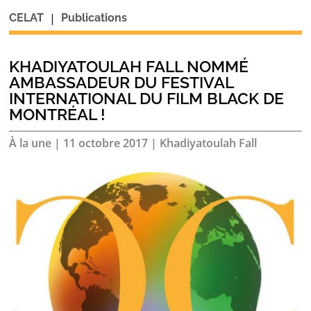
|
CELAT
Publications
KHADIYATOULAH FALL NOMMÉ
AMBASSADEUR DU FESTIVAL
INTERNATIONAL DU FILM BLACK DE
MONTRÉAL !
À la une
|
11 octobre 2017
|
Khadiyatoulah Fall