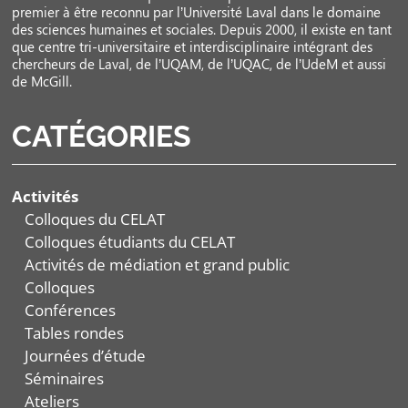
premier à être reconnu par l’Université Laval dans le domaine
des sciences humaines et sociales. Depuis 2000, il existe en tant
que centre tri-universitaire et interdisciplinaire intégrant des
chercheurs de Laval, de l’UQAM, de l’UQAC, de l’UdeM et aussi
de McGill.
CATÉGORIES
Activités
Colloques du CELAT
Colloques étudiants du CELAT
Activités de médiation et grand public
Colloques
Conférences
Tables rondes
Journées d’étude
Séminaires
Ateliers