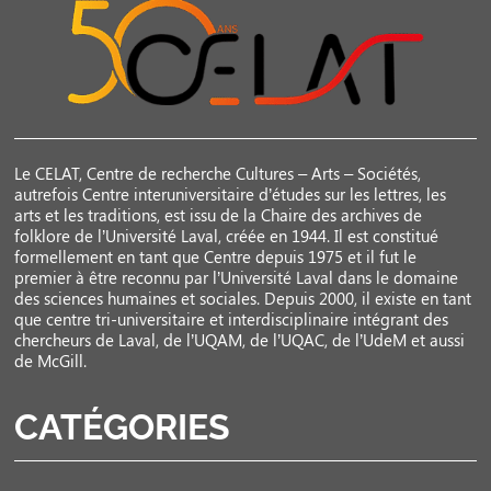
Le CELAT, Centre de recherche Cultures – Arts – Sociétés,
autrefois Centre interuniversitaire d’études sur les lettres, les
arts et les traditions, est issu de la Chaire des archives de
folklore de l’Université Laval, créée en 1944. Il est constitué
formellement en tant que Centre depuis 1975 et il fut le
premier à être reconnu par l’Université Laval dans le domaine
des sciences humaines et sociales. Depuis 2000, il existe en tant
que centre tri-universitaire et interdisciplinaire intégrant des
chercheurs de Laval, de l’UQAM, de l’UQAC, de l’UdeM et aussi
de McGill.
CATÉGORIES