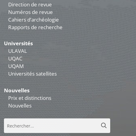
Direction de revue
Numéros de revue
Cahiers d’archéologie
Rapports de recherche
Universités
ULAVAL
UQAC
UQAM
Universités satellites
Nouvelles
Prix et distinctions
Nouvelles