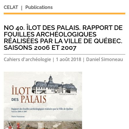
|
CELAT
Publications
NO 40. ÎLOT DES PALAIS. RAPPORT DE
FOUILLES ARCHÉOLOGIQUES
RÉALISÉES PAR LA VILLE DE QUÉBEC.
SAISONS 2006 ET 2007
Cahiers d'archéologie
|
1 août 2018
|
Daniel Simoneau