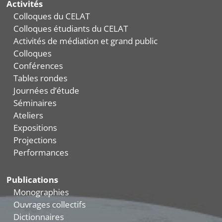
Activités
Colloques du CELAT
Colloques étudiants du CELAT
Activités de médiation et grand public
Colloques
Conférences
Tables rondes
Journées d’étude
Séminaires
Ateliers
Expositions
Projections
Performances
Publications
Monographies
Ouvrages collectifs
Dictionnaires