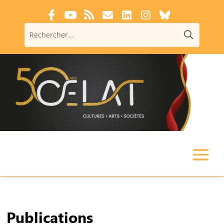
Publications