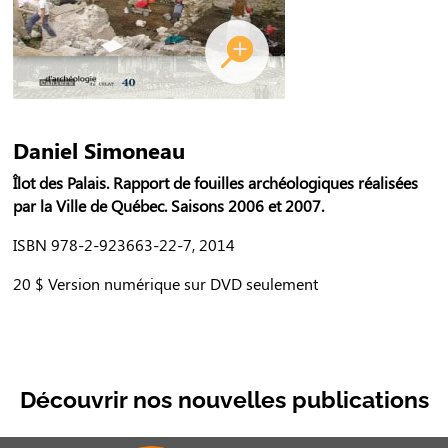
Daniel Simoneau
Îlot des Palais. Rapport de fouilles archéologiques réalisées
par la Ville de Québec. Saisons 2006 et 2007.
ISBN 978-2-923663-22-7, 2014
20 $ Version numérique sur DVD seulement
Découvrir nos nouvelles publications