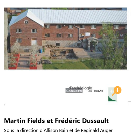
Martin Fields et Frédéric Dussault
Sous la direction d’Allison Bain et de Réginald Auger