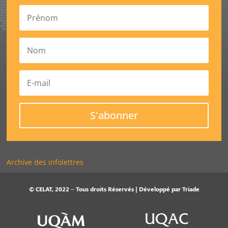
S'abonner
Archive des infolettres
© CELAT, 2022 – Tous droits Réservés | Développé par
Triade