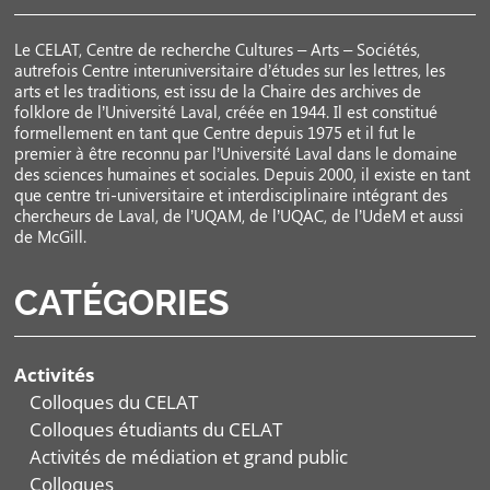
Le CELAT, Centre de recherche Cultures – Arts – Sociétés,
autrefois Centre interuniversitaire d’études sur les lettres, les
arts et les traditions, est issu de la Chaire des archives de
folklore de l’Université Laval, créée en 1944. Il est constitué
formellement en tant que Centre depuis 1975 et il fut le
premier à être reconnu par l’Université Laval dans le domaine
des sciences humaines et sociales. Depuis 2000, il existe en tant
que centre tri-universitaire et interdisciplinaire intégrant des
chercheurs de Laval, de l’UQAM, de l’UQAC, de l’UdeM et aussi
de McGill.
CATÉGORIES
Activités
Colloques du CELAT
Colloques étudiants du CELAT
Activités de médiation et grand public
Colloques