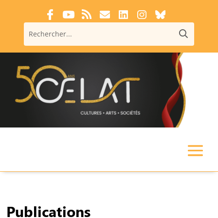
Publications