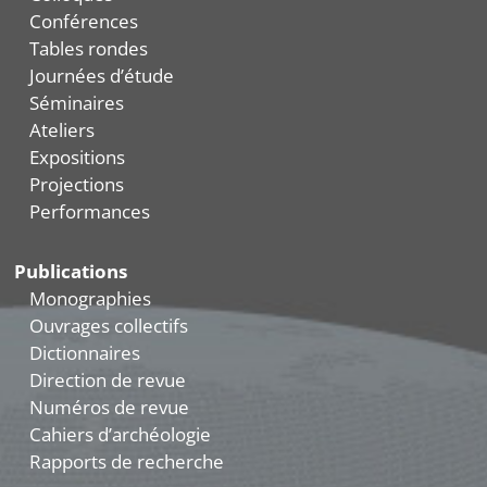
Conférences
Tables rondes
Journées d’étude
Séminaires
Ateliers
Expositions
Projections
Performances
Publications
Monographies
Ouvrages collectifs
Dictionnaires
Direction de revue
Numéros de revue
Cahiers d’archéologie
Rapports de recherche