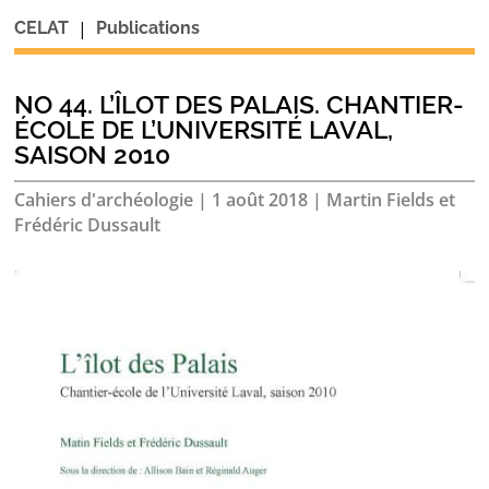
|
CELAT
Publications
NO 44. L’ÎLOT DES PALAIS. CHANTIER-
ÉCOLE DE L’UNIVERSITÉ LAVAL,
SAISON 2010
Cahiers d'archéologie
|
1 août 2018
|
Martin Fields et
Frédéric Dussault