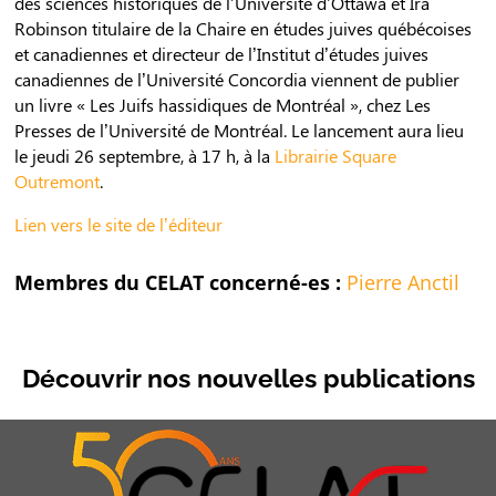
des sciences historiques de l’Université d’Ottawa et Ira
Robinson titulaire de la Chaire en études juives québécoises
et canadiennes et directeur de l’Institut d’études juives
canadiennes de l’Université Concordia viennent de publier
un livre « Les Juifs hassidiques de Montréal », chez Les
Presses de l’Université de Montréal. Le lancement aura lieu
le jeudi 26 septembre, à 17 h, à la
Librairie Square
Outremont
.
Lien vers le site de l’éditeur
Membres du CELAT concerné-es :
Pierre Anctil
Découvrir nos nouvelles publications