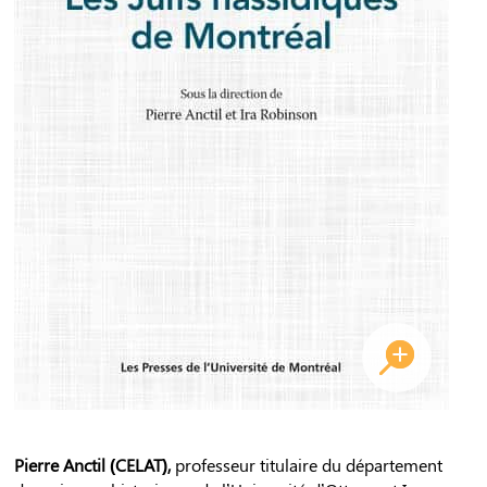
Pierre Anctil (CELAT),
professeur titulaire du département