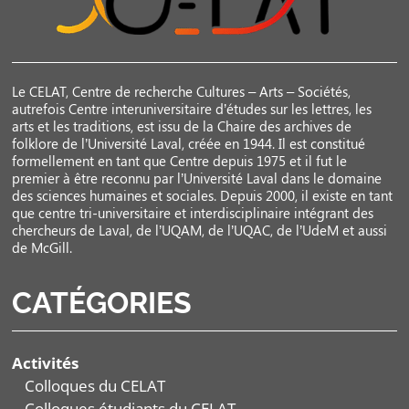
Le CELAT, Centre de recherche Cultures – Arts – Sociétés,
autrefois Centre interuniversitaire d’études sur les lettres, les
arts et les traditions, est issu de la Chaire des archives de
folklore de l’Université Laval, créée en 1944. Il est constitué
formellement en tant que Centre depuis 1975 et il fut le
premier à être reconnu par l’Université Laval dans le domaine
des sciences humaines et sociales. Depuis 2000, il existe en tant
que centre tri-universitaire et interdisciplinaire intégrant des
chercheurs de Laval, de l’UQAM, de l’UQAC, de l’UdeM et aussi
de McGill.
CATÉGORIES
Activités
Colloques du CELAT
Colloques étudiants du CELAT