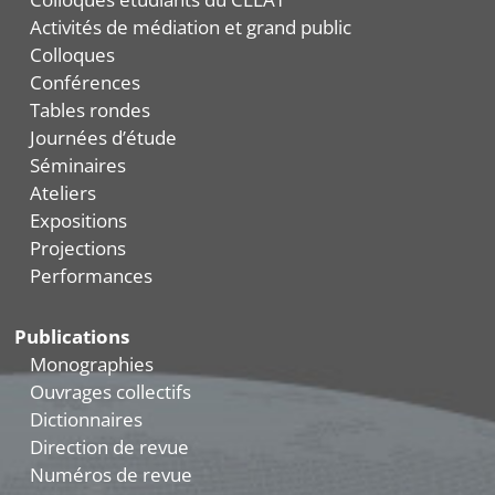
Activités de médiation et grand public
Colloques
Conférences
Tables rondes
Journées d’étude
Séminaires
Ateliers
Expositions
Projections
Performances
Publications
Monographies
Ouvrages collectifs
Dictionnaires
Direction de revue
Numéros de revue