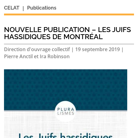
|
CELAT
Publications
NOUVELLE PUBLICATION – LES JUIFS
HASSIDIQUES DE MONTRÉAL
Direction d'ouvrage collectif
|
19 septembre 2019
|
Pierre Anctil et Ira Robinson