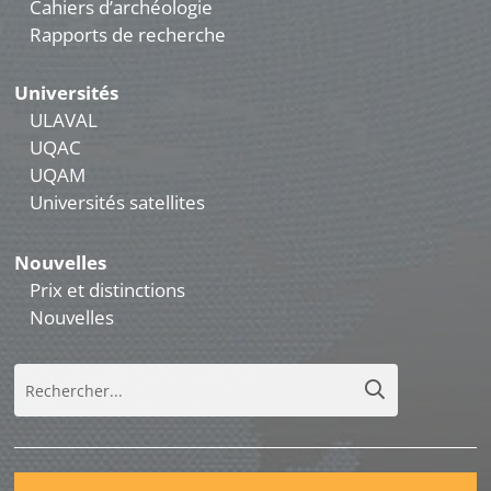
Cahiers d’archéologie
Rapports de recherche
Universités
ULAVAL
UQAC
UQAM
Universités satellites
Nouvelles
Prix et distinctions
Nouvelles