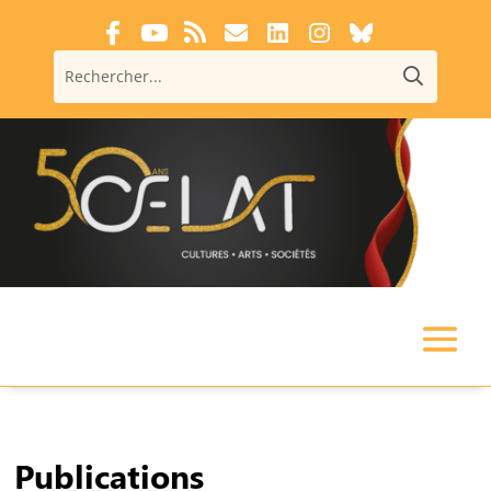
Publications