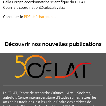
Célia Forget, coordonnatrice scientifique du CELAT
Courriel : coordination@celat.ulaval.ca
Consultez le
PDF téléchargeable
.
Découvrir nos nouvelles publications
Le CELAT, Centre de recherche Cultures – Arts – Sociétés,
autrefois Centre interuniversitaire d’études sur les lettres, les
arts et les traditions, est issu de la Chaire des archives de