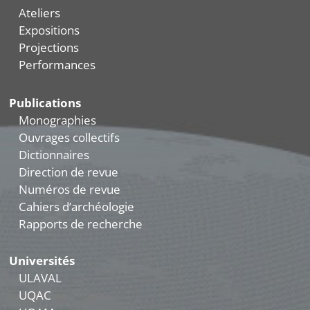
Ateliers
Expositions
Projections
Performances
Publications
Monographies
Ouvrages collectifs
Dictionnaires
Direction de revue
Numéros de revue
Cahiers d’archéologie
Rapports de recherche
Universités
ULAVAL
UQAC