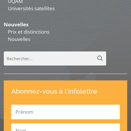
UQAM
Universités satellites
Nouvelles
Prix et distinctions
Nouvelles
Abonnez-vous à l'infolettre