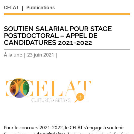
|
CELAT
Publications
SOUTIEN SALARIAL POUR STAGE
POSTDOCTORAL – APPEL DE
CANDIDATURES 2021-2022
À la une
|
23 juin 2021
|
Pour le concours 2021-2022, le CELAT s’engage à soutenir