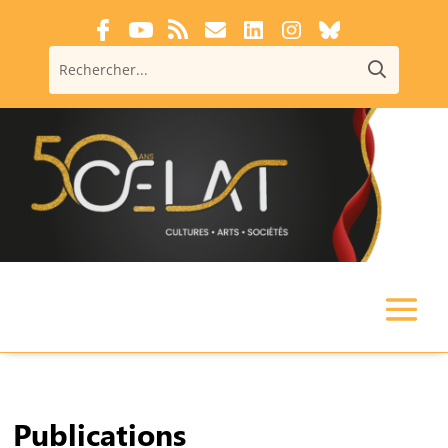
Publications