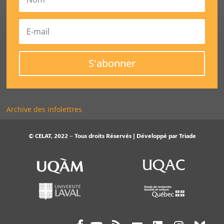
S'abonner
Archive des infolettres
© CELAT, 2022 – Tous droits Réservés | Développé par
Triade