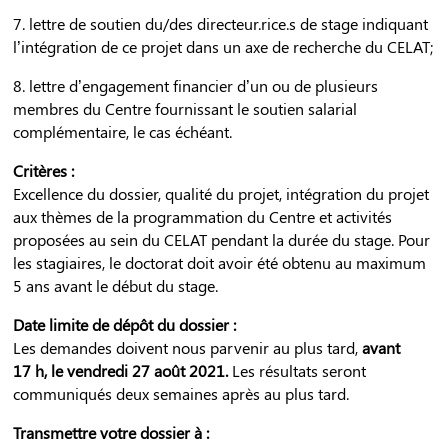
7. lettre de soutien du/des directeur.rice.s de stage indiquant
l’intégration de ce projet dans un axe de recherche du CELAT;
8. lettre d’engagement financier d’un ou de plusieurs
membres du Centre fournissant le soutien salarial
complémentaire, le cas échéant.
Critères :
Excellence du dossier, qualité du projet, intégration du projet
aux thèmes de la programmation du Centre et activités
proposées au sein du CELAT pendant la durée du stage. Pour
les stagiaires, le doctorat doit avoir été obtenu au maximum
5 ans avant le début du stage.
Date limite de dépôt du dossier :
Les demandes doivent nous parvenir au plus tard,
avant
17 h, le vendredi 27 août 2021.
Les résultats seront
communiqués deux semaines après au plus tard.
Transmettre votre dossier à :